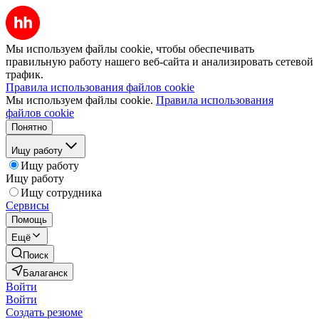
Мы используем файлы cookie, чтобы обеспечивать
правильную работу нашего веб-сайта и анализировать сетевой
трафик.
Правила использования файлов cookie
Мы используем файлы cookie.
Правила использования
файлов cookie
Понятно
Ищу работу
Ищу работу
Ищу работу
Ищу сотрудника
Сервисы
Помощь
Ещё
Поиск
Балаганск
Войти
Войти
Создать резюме