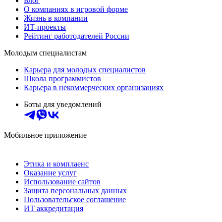
Блог
О компаниях в игровой форме
Жизнь в компании
ИТ-проекты
Рейтинг работодателей России
Молодым специалистам
Карьера для молодых специалистов
Школа программистов
Карьера в некоммерческих организациях
Боты для уведомлений
Мобильное приложение
Этика и комплаенс
Оказание услуг
Использование сайтов
Защита персональных данных
Пользовательское соглашение
ИТ аккредитация