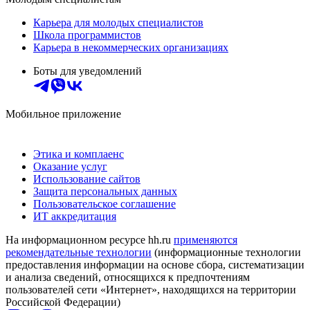
Карьера для молодых специалистов
Школа программистов
Карьера в некоммерческих организациях
Боты для уведомлений
Мобильное приложение
Этика и комплаенс
Оказание услуг
Использование сайтов
Защита персональных данных
Пользовательское соглашение
ИТ аккредитация
На информационном ресурсе hh.ru
применяются
рекомендательные технологии
(информационные технологии
предоставления информации на основе сбора, систематизации
и анализа сведений, относящихся к предпочтениям
пользователей сети «Интернет», находящихся на территории
Российской Федерации)