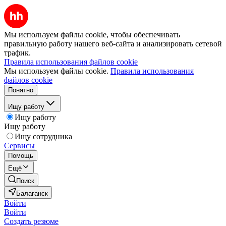
Мы используем файлы cookie, чтобы обеспечивать
правильную работу нашего веб-сайта и анализировать сетевой
трафик.
Правила использования файлов cookie
Мы используем файлы cookie.
Правила использования
файлов cookie
Понятно
Ищу работу
Ищу работу
Ищу работу
Ищу сотрудника
Сервисы
Помощь
Ещё
Поиск
Балаганск
Войти
Войти
Создать резюме