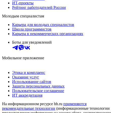
ИТ-проекты
Рейтинг работодателей России
Молодым специалистам
Карьера для молодых специалистов
Школа программистов
Карьера в некоммерческих организациях
Боты для уведомлений
Мобильное приложение
Этика и комплаенс
Оказание услуг
Использование сайтов
Защита персональных данных
Пользовательское соглашение
ИТ аккредитация
На информационном ресурсе hh.ru
применяются
рекомендательные технологии
(информационные технологии
предоставления информации на основе сбора, систематизации