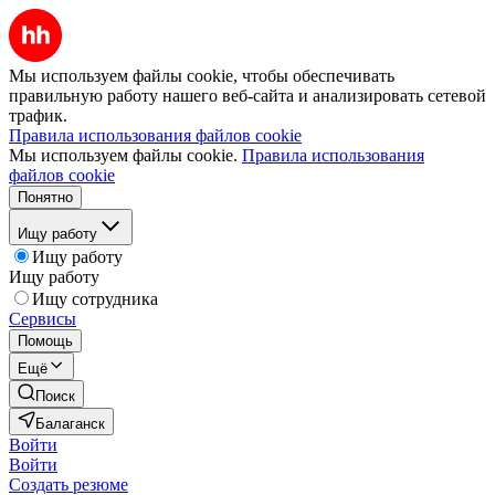
Мы используем файлы cookie, чтобы обеспечивать
правильную работу нашего веб-сайта и анализировать сетевой
трафик.
Правила использования файлов cookie
Мы используем файлы cookie.
Правила использования
файлов cookie
Понятно
Ищу работу
Ищу работу
Ищу работу
Ищу сотрудника
Сервисы
Помощь
Ещё
Поиск
Балаганск
Войти
Войти
Создать резюме