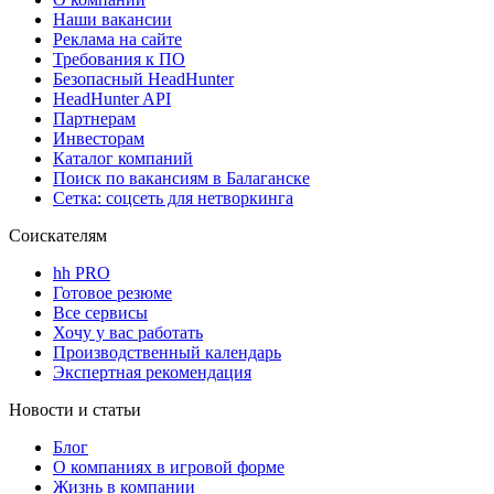
Наши вакансии
Реклама на сайте
Требования к ПО
Безопасный HeadHunter
HeadHunter API
Партнерам
Инвесторам
Каталог компаний
Поиск по вакансиям в Балаганске
Сетка: соцсеть для нетворкинга
Соискателям
hh PRO
Готовое резюме
Все сервисы
Хочу у вас работать
Производственный календарь
Экспертная рекомендация
Новости и статьи
Блог
О компаниях в игровой форме
Жизнь в компании