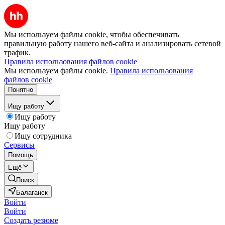
Мы используем файлы cookie, чтобы обеспечивать
правильную работу нашего веб-сайта и анализировать сетевой
трафик.
Правила использования файлов cookie
Мы используем файлы cookie.
Правила использования
файлов cookie
Понятно
Ищу работу
Ищу работу
Ищу работу
Ищу сотрудника
Сервисы
Помощь
Ещё
Поиск
Балаганск
Войти
Войти
Создать резюме