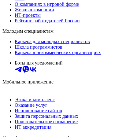
О компаниях в игровой форме
Жизнь в компании
ИТ-проекты
Рейтинг работодателей России
Молодым специалистам
Карьера для молодых специалистов
Школа программистов
Карьера в некоммерческих организациях
Боты для уведомлений
Мобильное приложение
Этика и комплаенс
Оказание услуг
Использование сайтов
Защита персональных данных
Пользовательское соглашение
ИТ аккредитация