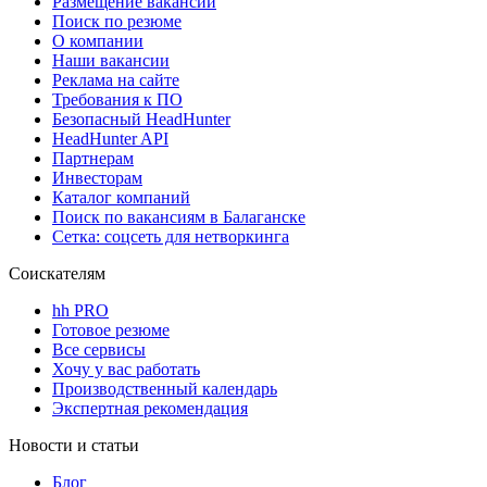
Размещение вакансий
Поиск по резюме
О компании
Наши вакансии
Реклама на сайте
Требования к ПО
Безопасный HeadHunter
HeadHunter API
Партнерам
Инвесторам
Каталог компаний
Поиск по вакансиям в Балаганске
Сетка: соцсеть для нетворкинга
Соискателям
hh PRO
Готовое резюме
Все сервисы
Хочу у вас работать
Производственный календарь
Экспертная рекомендация
Новости и статьи
Блог