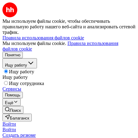
Мы используем файлы cookie, чтобы обеспечивать
правильную работу нашего веб-сайта и анализировать сетевой
трафик.
Правила использования файлов cookie
Мы используем файлы cookie.
Правила использования
файлов cookie
Понятно
Ищу работу
Ищу работу
Ищу работу
Ищу сотрудника
Сервисы
Помощь
Ещё
Поиск
Балаганск
Войти
Войти
Создать резюме