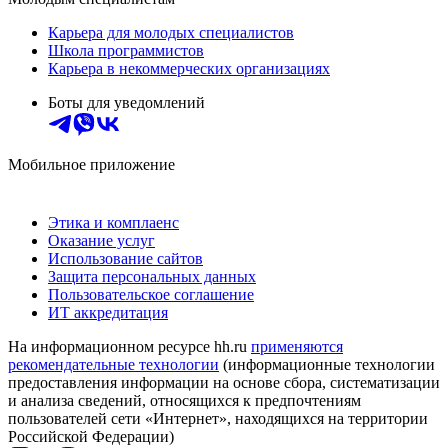
Карьера для молодых специалистов
Школа программистов
Карьера в некоммерческих организациях
Боты для уведомлений
Мобильное приложение
Этика и комплаенс
Оказание услуг
Использование сайтов
Защита персональных данных
Пользовательское соглашение
ИТ аккредитация
На информационном ресурсе hh.ru
применяются
рекомендательные технологии
(информационные технологии
предоставления информации на основе сбора, систематизации
и анализа сведений, относящихся к предпочтениям
пользователей сети «Интернет», находящихся на территории
Российской Федерации)