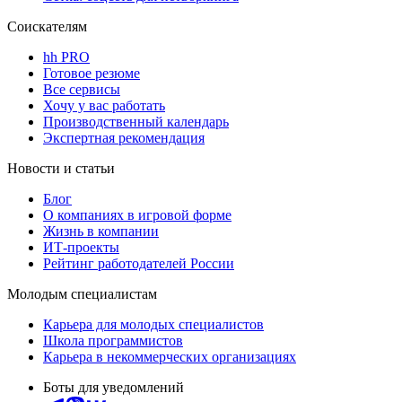
Соискателям
hh PRO
Готовое резюме
Все сервисы
Хочу у вас работать
Производственный календарь
Экспертная рекомендация
Новости и статьи
Блог
О компаниях в игровой форме
Жизнь в компании
ИТ-проекты
Рейтинг работодателей России
Молодым специалистам
Карьера для молодых специалистов
Школа программистов
Карьера в некоммерческих организациях
Боты для уведомлений