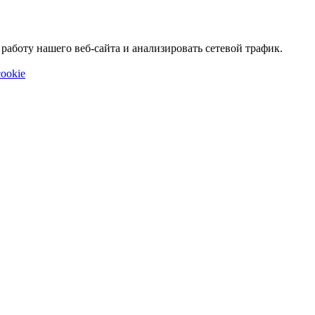
аботу нашего веб-сайта и анализировать сетевой трафик.
ookie