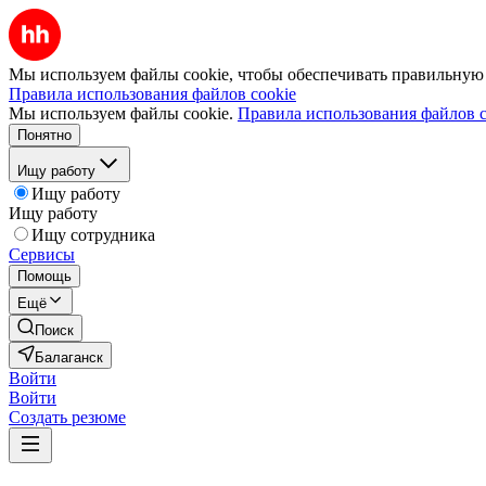
Мы используем файлы cookie, чтобы обеспечивать правильную р
Правила использования файлов cookie
Мы используем файлы cookie.
Правила использования файлов c
Понятно
Ищу работу
Ищу работу
Ищу работу
Ищу сотрудника
Сервисы
Помощь
Ещё
Поиск
Балаганск
Войти
Войти
Создать резюме