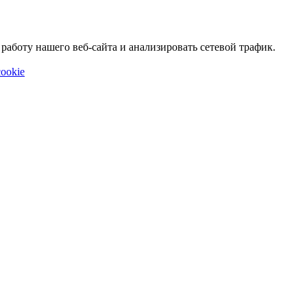
аботу нашего веб-сайта и анализировать сетевой трафик.
ookie