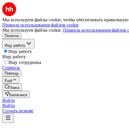
Мы используем файлы cookie, чтобы обеспечивать правильную р
Правила использования файлов cookie
Мы используем файлы cookie.
Правила использования файлов c
Понятно
Ищу работу
Ищу работу
Ищу работу
Ищу сотрудника
Сервисы
Помощь
Ещё
Поиск
Балаганск
Войти
Войти
Создать резюме