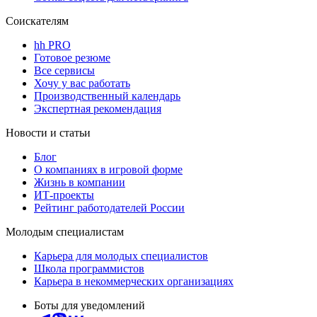
Соискателям
hh PRO
Готовое резюме
Все сервисы
Хочу у вас работать
Производственный календарь
Экспертная рекомендация
Новости и статьи
Блог
О компаниях в игровой форме
Жизнь в компании
ИТ-проекты
Рейтинг работодателей России
Молодым специалистам
Карьера для молодых специалистов
Школа программистов
Карьера в некоммерческих организациях
Боты для уведомлений