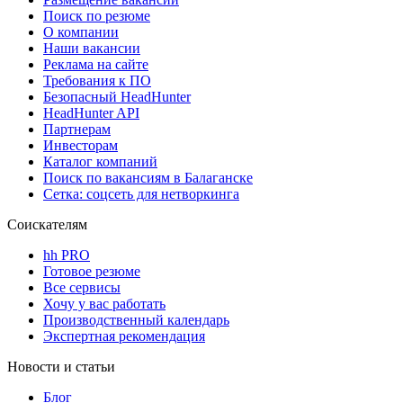
Поиск по резюме
О компании
Наши вакансии
Реклама на сайте
Требования к ПО
Безопасный HeadHunter
HeadHunter API
Партнерам
Инвесторам
Каталог компаний
Поиск по вакансиям в Балаганске
Сетка: соцсеть для нетворкинга
Соискателям
hh PRO
Готовое резюме
Все сервисы
Хочу у вас работать
Производственный календарь
Экспертная рекомендация
Новости и статьи
Блог