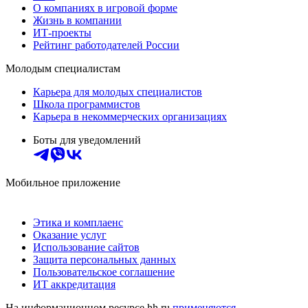
О компаниях в игровой форме
Жизнь в компании
ИТ-проекты
Рейтинг работодателей России
Молодым специалистам
Карьера для молодых специалистов
Школа программистов
Карьера в некоммерческих организациях
Боты для уведомлений
Мобильное приложение
Этика и комплаенс
Оказание услуг
Использование сайтов
Защита персональных данных
Пользовательское соглашение
ИТ аккредитация
На информационном ресурсе hh.ru
применяются