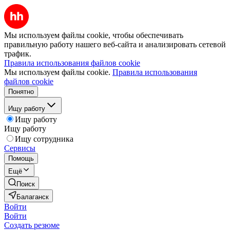
Мы используем файлы cookie, чтобы обеспечивать
правильную работу нашего веб-сайта и анализировать сетевой
трафик.
Правила использования файлов cookie
Мы используем файлы cookie.
Правила использования
файлов cookie
Понятно
Ищу работу
Ищу работу
Ищу работу
Ищу сотрудника
Сервисы
Помощь
Ещё
Поиск
Балаганск
Войти
Войти
Создать резюме