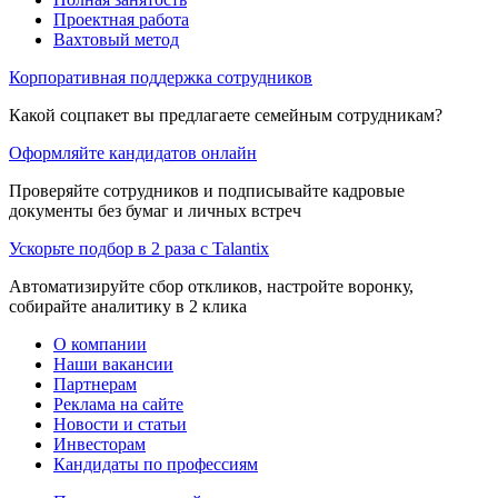
Проектная работа
Вахтовый метод
Корпоративная поддержка сотрудников
Какой соцпакет вы предлагаете семейным сотрудникам?
Оформляйте кандидатов онлайн
Проверяйте сотрудников и подписывайте кадровые
документы без бумаг и личных встреч
Ускорьте подбор в 2 раза с Talantix
Автоматизируйте сбор откликов, настройте воронку,
собирайте аналитику в 2 клика
О компании
Наши вакансии
Партнерам
Реклама на сайте
Новости и статьи
Инвесторам
Кандидаты по профессиям