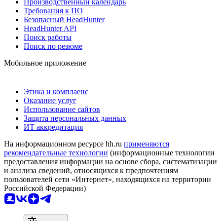
Производственный календарь
Требования к ПО
Безопасный HeadHunter
HeadHunter API
Поиск работы
Поиск по резюме
Мобильное приложение
Этика и комплаенс
Оказание услуг
Использование сайтов
Защита персональных данных
ИТ аккредитация
На информационном ресурсе hh.ru
применяются
рекомендательные технологии
(информационные технологии
предоставления информации на основе сбора, систематизации
и анализа сведений, относящихся к предпочтениям
пользователей сети «Интернет», находящихся на территории
Российской Федерации)