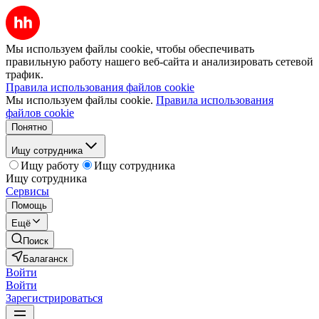
Мы используем файлы cookie, чтобы обеспечивать
правильную работу нашего веб-сайта и анализировать сетевой
трафик.
Правила использования файлов cookie
Мы используем файлы cookie.
Правила использования
файлов cookie
Понятно
Ищу сотрудника
Ищу работу
Ищу сотрудника
Ищу сотрудника
Сервисы
Помощь
Ещё
Поиск
Балаганск
Войти
Войти
Зарегистрироваться