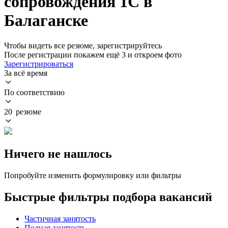
сопровождения 1С в
Балаганске
Чтобы видеть все резюме, зарегистрируйтесь
После регистрации покажем ещё 3 и откроем фото
Зарегистрироваться
За всё время
По соответствию
20 резюме
Ничего не нашлось
Попробуйте изменить формулировку или фильтры
Быстрые фильтры подбора вакансий
Частичная занятость
Полная занятость