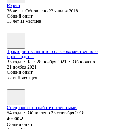
Юрист
36
лет
•
Обновлено
22 января 2018
Общий опыт
13
лет
11
месяцев
Тракторист-машинист сельскохозяйственного
производства
33
года
•
Был
28 ноября 2021
•
Обновлено
21 ноября 2021
Общий опыт
5
лет
8
месяцев
Специалист по работе с клиентами
54
года
•
Обновлено
23 сентября 2018
40 000
₽
Общий опыт