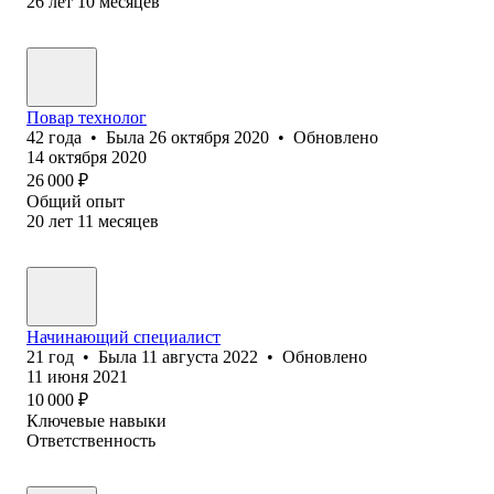
26
лет
10
месяцев
Повар технолог
42
года
•
Была
26 октября 2020
•
Обновлено
14 октября 2020
26 000
₽
Общий опыт
20
лет
11
месяцев
Начинающий специалист
21
год
•
Была
11 августа 2022
•
Обновлено
11 июня 2021
10 000
₽
Ключевые навыки
Ответственность