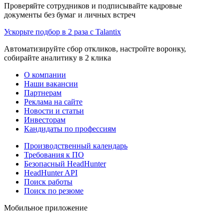
Проверяйте сотрудников и подписывайте кадровые
документы без бумаг и личных встреч
Ускорьте подбор в 2 раза с Talantix
Автоматизируйте сбор откликов, настройте воронку,
собирайте аналитику в 2 клика
О компании
Наши вакансии
Партнерам
Реклама на сайте
Новости и статьи
Инвесторам
Кандидаты по профессиям
Производственный календарь
Требования к ПО
Безопасный HeadHunter
HeadHunter API
Поиск работы
Поиск по резюме
Мобильное приложение