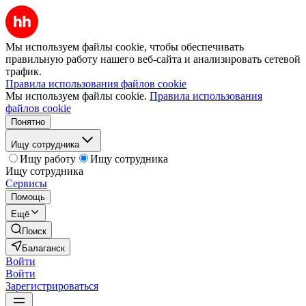
Мы используем файлы cookie, чтобы обеспечивать
правильную работу нашего веб-сайта и анализировать сетевой
трафик.
Правила использования файлов cookie
Мы используем файлы cookie.
Правила использования
файлов cookie
Понятно
Ищу сотрудника
Ищу работу
Ищу сотрудника
Ищу сотрудника
Сервисы
Помощь
Ещё
Поиск
Балаганск
Войти
Войти
Зарегистрироваться