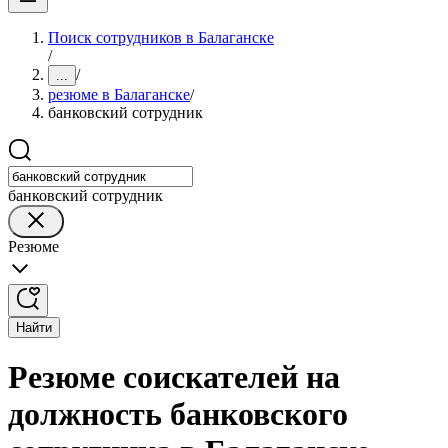
Поиск сотрудников в Балаганске
/
/
...
резюме в Балаганске
/
банковский сотрудник
банковский сотрудник
Резюме
Найти
Резюме соискателей на
должность банковского