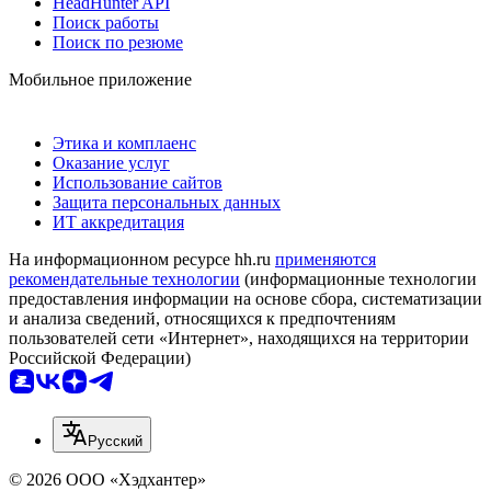
HeadHunter API
Поиск работы
Поиск по резюме
Мобильное приложение
Этика и комплаенс
Оказание услуг
Использование сайтов
Защита персональных данных
ИТ аккредитация
На информационном ресурсе hh.ru
применяются
рекомендательные технологии
(информационные технологии
предоставления информации на основе сбора, систематизации
и анализа сведений, относящихся к предпочтениям
пользователей сети «Интернет», находящихся на территории
Российской Федерации)
Русский
© 2026 ООО «Хэдхантер»