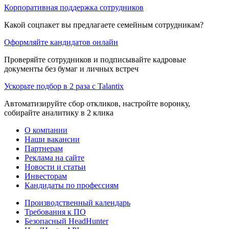
Корпоративная поддержка сотрудников
Какой соцпакет вы предлагаете семейным сотрудникам?
Оформляйте кандидатов онлайн
Проверяйте сотрудников и подписывайте кадровые
документы без бумаг и личных встреч
Ускорьте подбор в 2 раза с Talantix
Автоматизируйте сбор откликов, настройте воронку,
собирайте аналитику в 2 клика
О компании
Наши вакансии
Партнерам
Реклама на сайте
Новости и статьи
Инвесторам
Кандидаты по профессиям
Производственный календарь
Требования к ПО
Безопасный HeadHunter