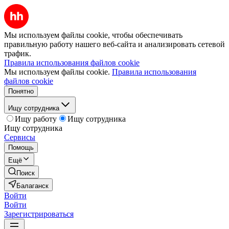
Мы используем файлы cookie, чтобы обеспечивать
правильную работу нашего веб-сайта и анализировать сетевой
трафик.
Правила использования файлов cookie
Мы используем файлы cookie.
Правила использования
файлов cookie
Понятно
Ищу сотрудника
Ищу работу
Ищу сотрудника
Ищу сотрудника
Сервисы
Помощь
Ещё
Поиск
Балаганск
Войти
Войти
Зарегистрироваться