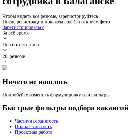
сотрудника в Балаганске
Чтобы видеть все резюме, зарегистрируйтесь
После регистрации покажем ещё 1 и откроем фото
Зарегистрироваться
За всё время
По соответствию
20 резюме
Ничего не нашлось
Попробуйте изменить формулировку или фильтры
Быстрые фильтры подбора вакансий
Частичная занятость
Полная занятость
Проектная работа