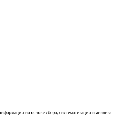
формации на основе сбора, систематизации и анализа