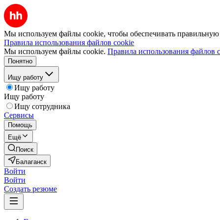
Мы используем файлы cookie, чтобы обеспечивать правильную р
Правила использования файлов cookie
Мы используем файлы cookie.
Правила использования файлов c
Понятно
Ищу работу
Ищу работу
Ищу работу
Ищу сотрудника
Сервисы
Помощь
Ещё
Поиск
Балаганск
Войти
Войти
Создать резюме