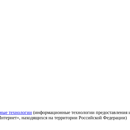
ные технологии
(информационные технологии предоставления ин
Интернет», находящихся на территории Российской Федерации)