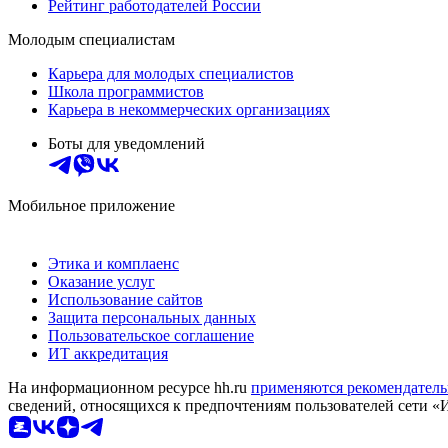
Рейтинг работодателей России
Молодым специалистам
Карьера для молодых специалистов
Школа программистов
Карьера в некоммерческих организациях
Боты для уведомлений
Мобильное приложение
Этика и комплаенс
Оказание услуг
Использование сайтов
Защита персональных данных
Пользовательское соглашение
ИТ аккредитация
На информационном ресурсе hh.ru
применяются рекомендатель
сведений, относящихся к предпочтениям пользователей сети «