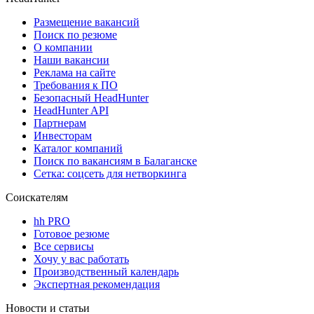
Размещение вакансий
Поиск по резюме
О компании
Наши вакансии
Реклама на сайте
Требования к ПО
Безопасный HeadHunter
HeadHunter API
Партнерам
Инвесторам
Каталог компаний
Поиск по вакансиям в Балаганске
Сетка: соцсеть для нетворкинга
Соискателям
hh PRO
Готовое резюме
Все сервисы
Хочу у вас работать
Производственный календарь
Экспертная рекомендация
Новости и статьи