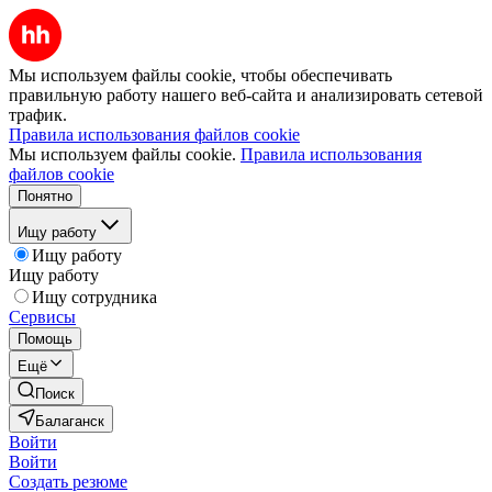
Мы используем файлы cookie, чтобы обеспечивать
правильную работу нашего веб-сайта и анализировать сетевой
трафик.
Правила использования файлов cookie
Мы используем файлы cookie.
Правила использования
файлов cookie
Понятно
Ищу работу
Ищу работу
Ищу работу
Ищу сотрудника
Сервисы
Помощь
Ещё
Поиск
Балаганск
Войти
Войти
Создать резюме