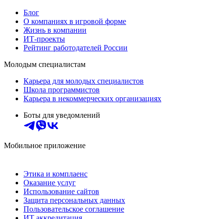
Блог
О компаниях в игровой форме
Жизнь в компании
ИТ-проекты
Рейтинг работодателей России
Молодым специалистам
Карьера для молодых специалистов
Школа программистов
Карьера в некоммерческих организациях
Боты для уведомлений
Мобильное приложение
Этика и комплаенс
Оказание услуг
Использование сайтов
Защита персональных данных
Пользовательское соглашение
ИТ аккредитация