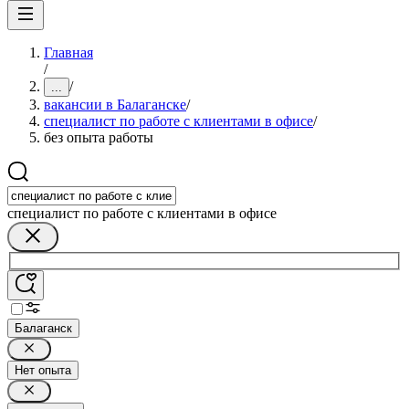
Главная
/
/
...
вакансии в Балаганске
/
специалист по работе с клиентами в офисе
/
без опыта работы
специалист по работе с клиентами в офисе
Балаганск
Нет опыта