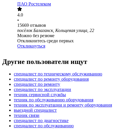
ПАО
Ростелеком
4.0
•
15669
отзывов
посёлок Балаганск, Кольцевая улица, 22
Можно без резюме
Откликнитесь среди первых
Откликнуться
Другие пользователи ищут
специалист по техническому обслуживанию
специалист по ремонту оборудования
специалист по ремонту
специалист по эксплуатации
техник сервисной службы
техник по обслуживанию оборудования
техник по эксплуатации и ремонту оборудования
выездной специалист
техник связи
специалист по диагностике
специалист по обслуживанию