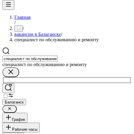
Главная
/
/
...
вакансии в Балаганске
/
специалист по обслуживанию и ремонту
специалист по обслуживанию и ремонту
Балаганск
График
Рабочие часы