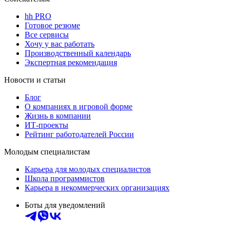
hh PRO
Готовое резюме
Все сервисы
Хочу у вас работать
Производственный календарь
Экспертная рекомендация
Новости и статьи
Блог
О компаниях в игровой форме
Жизнь в компании
ИТ-проекты
Рейтинг работодателей России
Молодым специалистам
Карьера для молодых специалистов
Школа программистов
Карьера в некоммерческих организациях
Боты для уведомлений