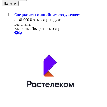
На почту
Специалист по линейным сооружениям
от
41 000
₽
за месяц,
на руки
Без опыта
Выплаты: Два раза в месяц