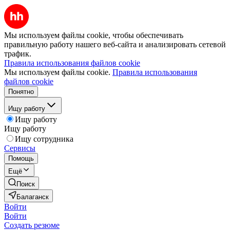
Мы используем файлы cookie, чтобы обеспечивать
правильную работу нашего веб-сайта и анализировать сетевой
трафик.
Правила использования файлов cookie
Мы используем файлы cookie.
Правила использования
файлов cookie
Понятно
Ищу работу
Ищу работу
Ищу работу
Ищу сотрудника
Сервисы
Помощь
Ещё
Поиск
Балаганск
Войти
Войти
Создать резюме