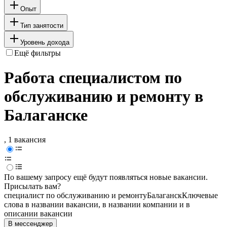
Опыт
Тип занятости
Уровень дохода
Ещё фильтры
Работа специалистом по
обслуживанию и ремонту в
Балаганске
, 1 вакансия
По вашему запросу ещё будут появляться новые вакансии.
Присылать вам?
специалист по обслуживанию и ремонту
Балаганск
Ключевые
слова в названии вакансии, в названии компании и в
описании вакансии
В мессенджер