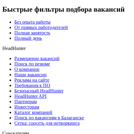
Быстрые фильтры подбора вакансий
Без опыта работы
От прямых работодателей
Полная занятость
Полный день
HeadHunter
Размещение вакансий
Поиск по резюме
О компании
Наши вакансии
Реклама на сайте
Требования к ПО
Безопасный HeadHunter
HeadHunter API
Партнерам
Инвесторам
Каталог компаний
Поиск по вакансиям в Балаганске
Сетка: соцсеть для нетворкинга
Соискателям