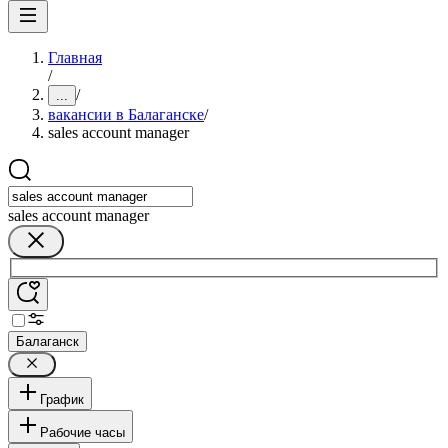
Главная
/
/
...
вакансии в Балаганске
/
sales account manager
sales account manager
Балаганск
График
Рабочие часы