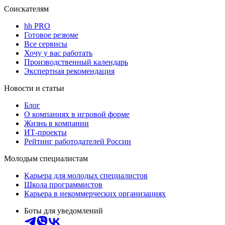
Соискателям
hh PRO
Готовое резюме
Все сервисы
Хочу у вас работать
Производственный календарь
Экспертная рекомендация
Новости и статьи
Блог
О компаниях в игровой форме
Жизнь в компании
ИТ-проекты
Рейтинг работодателей России
Молодым специалистам
Карьера для молодых специалистов
Школа программистов
Карьера в некоммерческих организациях
Боты для уведомлений