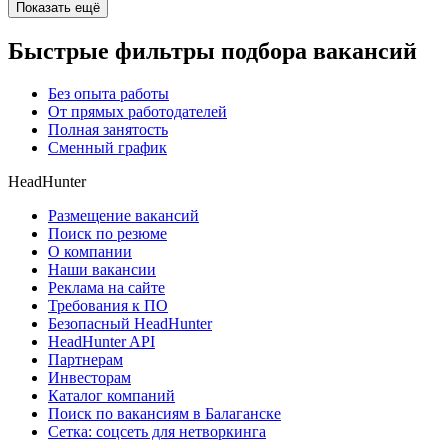
Показать ещё
Быстрые фильтры подбора вакансий
Без опыта работы
От прямых работодателей
Полная занятость
Сменный график
HeadHunter
Размещение вакансий
Поиск по резюме
О компании
Наши вакансии
Реклама на сайте
Требования к ПО
Безопасный HeadHunter
HeadHunter API
Партнерам
Инвесторам
Каталог компаний
Поиск по вакансиям в Балаганске
Сетка: соцсеть для нетворкинга