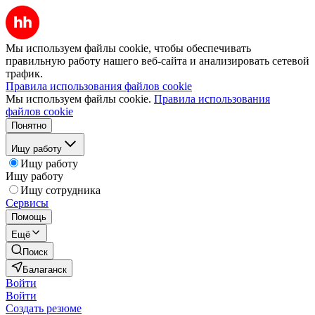
Мы используем файлы cookie, чтобы обеспечивать
правильную работу нашего веб-сайта и анализировать сетевой
трафик.
Правила использования файлов cookie
Мы используем файлы cookie.
Правила использования
файлов cookie
Понятно
Ищу работу
Ищу работу
Ищу работу
Ищу сотрудника
Сервисы
Помощь
Ещё
Поиск
Балаганск
Войти
Войти
Создать резюме