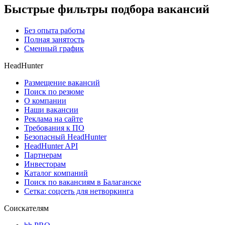
Быстрые фильтры подбора вакансий
Без опыта работы
Полная занятость
Сменный график
HeadHunter
Размещение вакансий
Поиск по резюме
О компании
Наши вакансии
Реклама на сайте
Требования к ПО
Безопасный HeadHunter
HeadHunter API
Партнерам
Инвесторам
Каталог компаний
Поиск по вакансиям в Балаганске
Сетка: соцсеть для нетворкинга
Соискателям