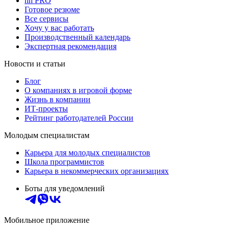
hh PRO
Готовое резюме
Все сервисы
Хочу у вас работать
Производственный календарь
Экспертная рекомендация
Новости и статьи
Блог
О компаниях в игровой форме
Жизнь в компании
ИТ-проекты
Рейтинг работодателей России
Молодым специалистам
Карьера для молодых специалистов
Школа программистов
Карьера в некоммерческих организациях
Боты для уведомлений
Мобильное приложение