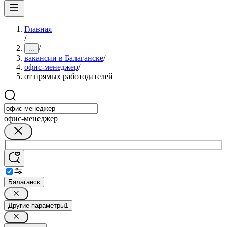
Главная
/
/
...
вакансии в Балаганске
/
офис-менеджер
/
от прямых работодателей
офис-менеджер
Балаганск
Другие параметры
1