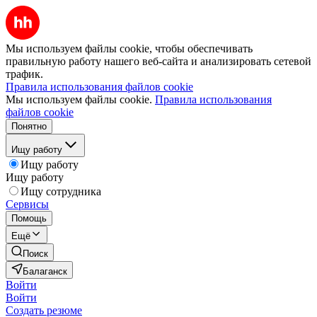
Мы используем файлы cookie, чтобы обеспечивать
правильную работу нашего веб-сайта и анализировать сетевой
трафик.
Правила использования файлов cookie
Мы используем файлы cookie.
Правила использования
файлов cookie
Понятно
Ищу работу
Ищу работу
Ищу работу
Ищу сотрудника
Сервисы
Помощь
Ещё
Поиск
Балаганск
Войти
Войти
Создать резюме