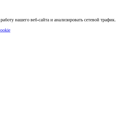
аботу нашего веб-сайта и анализировать сетевой трафик.
ookie