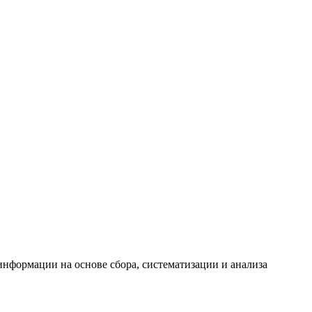
формации на основе сбора, систематизации и анализа