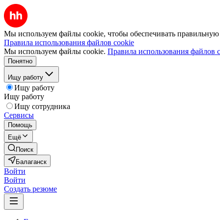
Мы используем файлы cookie, чтобы обеспечивать правильную р
Правила использования файлов cookie
Мы используем файлы cookie.
Правила использования файлов c
Понятно
Ищу работу
Ищу работу
Ищу работу
Ищу сотрудника
Сервисы
Помощь
Ещё
Поиск
Балаганск
Войти
Войти
Создать резюме