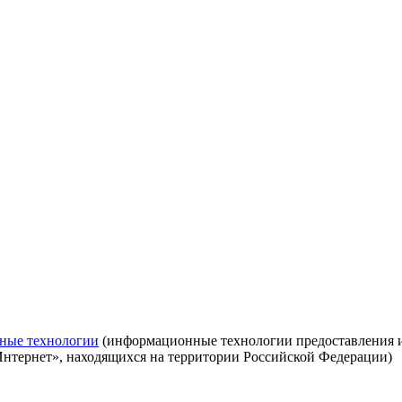
ные технологии
(информационные технологии предоставления ин
Интернет», находящихся на территории Российской Федерации)