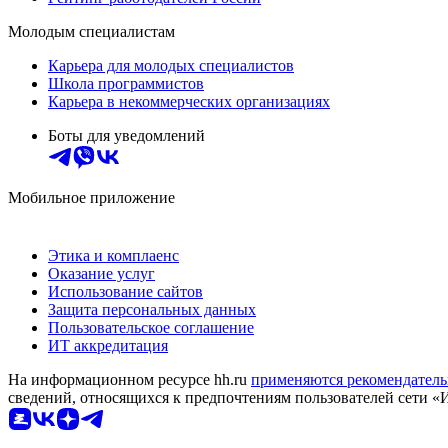
Молодым специалистам
Карьера для молодых специалистов
Школа программистов
Карьера в некоммерческих организациях
Боты для уведомлений
Мобильное приложение
Этика и комплаенс
Оказание услуг
Использование сайтов
Защита персональных данных
Пользовательское соглашение
ИТ аккредитация
На информационном ресурсе hh.ru
применяются рекомендатель
сведений, относящихся к предпочтениям пользователей сети «