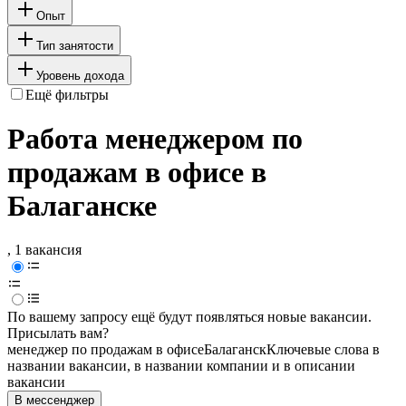
Опыт
Тип занятости
Уровень дохода
Ещё фильтры
Работа менеджером по
продажам в офисе в
Балаганске
, 1 вакансия
По вашему запросу ещё будут появляться новые вакансии.
Присылать вам?
менеджер по продажам в офисе
Балаганск
Ключевые слова в
названии вакансии, в названии компании и в описании
вакансии
В мессенджер