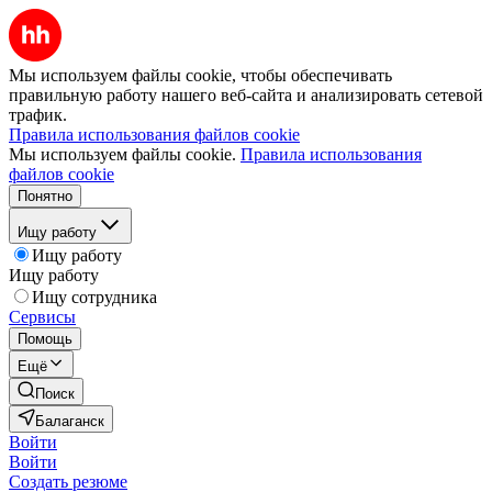
Мы используем файлы cookie, чтобы обеспечивать
правильную работу нашего веб-сайта и анализировать сетевой
трафик.
Правила использования файлов cookie
Мы используем файлы cookie.
Правила использования
файлов cookie
Понятно
Ищу работу
Ищу работу
Ищу работу
Ищу сотрудника
Сервисы
Помощь
Ещё
Поиск
Балаганск
Войти
Войти
Создать резюме