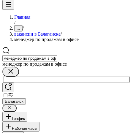
Главная
/
/
...
вакансии в Балаганске
/
менеджер по продажам в офисе
менеджер по продажам в офисе
Балаганск
График
Рабочие часы