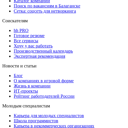
Каталог компаний
Поиск по вакансиям в Балаганске
Сетка: соцсеть для нетворкинга
Соискателям
hh PRO
Готовое резюме
Все сервисы
Хочу у вас работать
Производственный календарь
Экспертная рекомендация
Новости и статьи
Блог
О компаниях в игровой форме
Жизнь в компании
ИТ-проекты
Рейтинг работодателей России
Молодым специалистам
Карьера для молодых специалистов
Школа программистов
Карьера в некоммерческих организациях