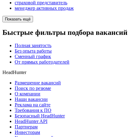
страховой представитель
менеджер активных продаж
Показать ещё
Быстрые фильтры подбора вакансий
Полная занятость
Без опыта работы
Сменный график
От прямых работодателей
HeadHunter
Размещение вакансий
Поиск по резюме
О компании
Наши вакансии
Реклама на сайте
Требования к ПО
Безопасный HeadHunter
HeadHunter API
Партнерам
Инвесторам