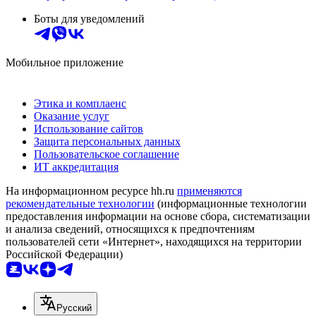
Боты для уведомлений
Мобильное приложение
Этика и комплаенс
Оказание услуг
Использование сайтов
Защита персональных данных
Пользовательское соглашение
ИТ аккредитация
На информационном ресурсе hh.ru
применяются
рекомендательные технологии
(информационные технологии
предоставления информации на основе сбора, систематизации
и анализа сведений, относящихся к предпочтениям
пользователей сети «Интернет», находящихся на территории
Российской Федерации)
Русский