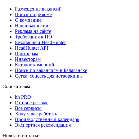
Размещение вакансий
Поиск по резюме
О компании
Наши вакансии
Реклама на сайте
Требования к ПО
Безопасный HeadHunter
HeadHunter API
Партнерам
Инвесторам
Каталог компаний
Поиск по вакансиям в Балаганске
Сетка: соцсеть для нетворкинга
Соискателям
hh PRO
Готовое резюме
Все сервисы
Хочу у вас работать
Производственный календарь
Экспертная рекомендация
Новости и статьи