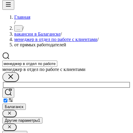
Главная
/
/
...
вакансии в Балаганске
/
менеджер в отдел по работе с клиентами
/
от прямых работодателей
менеджер в отдел по работе с клиентами
Балаганск
Другие параметры
1