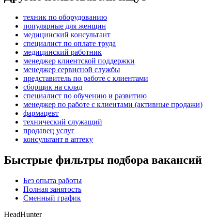
техник по оборудованию
популярные для женщин
медицинский консультант
специалист по оплате труда
медицинский работник
менеджер клиентской поддержки
менеджер сервисной службы
представитель по работе с клиентами
сборщик на склад
специалист по обучению и развитию
менеджер по работе с клиентами (активные продажи)
фармацевт
технический служащий
продавец услуг
консультант в аптеку
Быстрые фильтры подбора вакансий
Без опыта работы
Полная занятость
Сменный график
HeadHunter