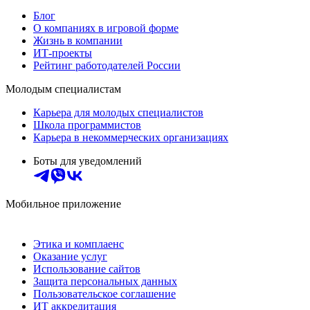
Блог
О компаниях в игровой форме
Жизнь в компании
ИТ-проекты
Рейтинг работодателей России
Молодым специалистам
Карьера для молодых специалистов
Школа программистов
Карьера в некоммерческих организациях
Боты для уведомлений
Мобильное приложение
Этика и комплаенс
Оказание услуг
Использование сайтов
Защита персональных данных
Пользовательское соглашение
ИТ аккредитация