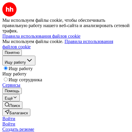
Мы используем файлы cookie, чтобы обеспечивать
правильную работу нашего веб-сайта и анализировать сетевой
трафик.
Правила использования файлов cookie
Мы используем файлы cookie.
Правила использования
файлов cookie
Понятно
Ищу работу
Ищу работу
Ищу работу
Ищу сотрудника
Сервисы
Помощь
Ещё
Поиск
Балаганск
Войти
Войти
Создать резюме