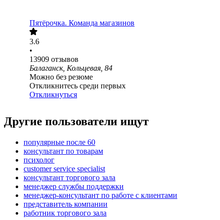
Пятёрочка. Команда магазинов
3.6
•
13909
отзывов
Балаганск, Кольцевая, 84
Можно без резюме
Откликнитесь среди первых
Откликнуться
Другие пользователи ищут
популярные после 60
консультант по товарам
психолог
customer service specialist
консультант торгового зала
менеджер службы поддержки
менеджер-консультант по работе с клиентами
представитель компании
работник торгового зала