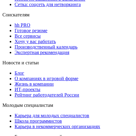
Сетка: соцсеть для нетворкинга
Соискателям
hh PRO
Готовое резюме
Все сервисы
Хочу у вас работать
Производственный календарь
Экспертная рекомендация
Новости и статьи
Блог
О компаниях в игровой форме
Жизнь в компании
ИТ-проекты
Рейтинг работодателей России
Молодым специалистам
Карьера для молодых специалистов
Школа программистов
Карьера в некоммерческих организациях