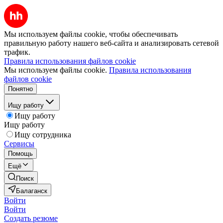
Мы используем файлы cookie, чтобы обеспечивать
правильную работу нашего веб-сайта и анализировать сетевой
трафик.
Правила использования файлов cookie
Мы используем файлы cookie.
Правила использования
файлов cookie
Понятно
Ищу работу
Ищу работу
Ищу работу
Ищу сотрудника
Сервисы
Помощь
Ещё
Поиск
Балаганск
Войти
Войти
Создать резюме