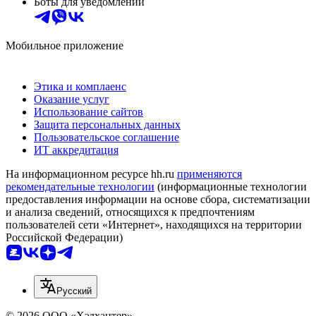
Боты для уведомлений
Мобильное приложение
Этика и комплаенс
Оказание услуг
Использование сайтов
Защита персональных данных
Пользовательское соглашение
ИТ аккредитация
На информационном ресурсе hh.ru
применяются
рекомендательные технологии
(информационные технологии
предоставления информации на основе сбора, систематизации
и анализа сведений, относящихся к предпочтениям
пользователей сети «Интернет», находящихся на территории
Российской Федерации)
Русский
© 2026 ООО «Хэдхантер»