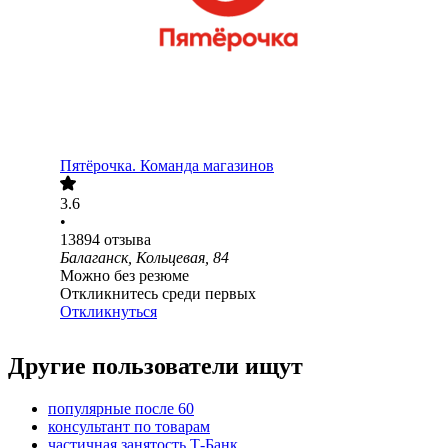
Пятёрочка. Команда магазинов
3.6
•
13894
отзыва
Балаганск, Кольцевая, 84
Можно без резюме
Откликнитесь среди первых
Откликнуться
Другие пользователи ищут
популярные после 60
консультант по товарам
частичная занятость Т-Банк