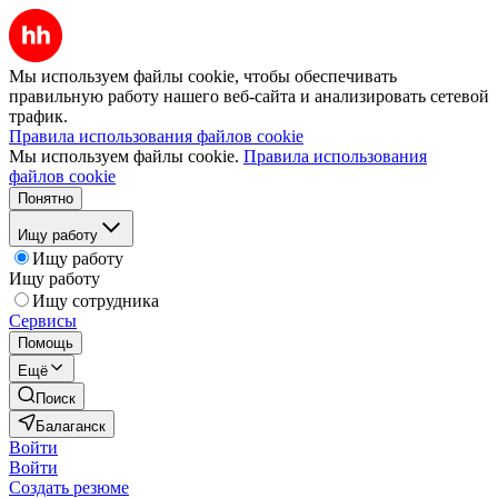
Мы используем файлы cookie, чтобы обеспечивать
правильную работу нашего веб-сайта и анализировать сетевой
трафик.
Правила использования файлов cookie
Мы используем файлы cookie.
Правила использования
файлов cookie
Понятно
Ищу работу
Ищу работу
Ищу работу
Ищу сотрудника
Сервисы
Помощь
Ещё
Поиск
Балаганск
Войти
Войти
Создать резюме