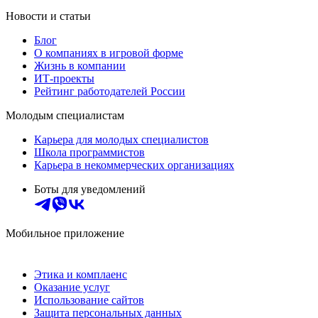
Новости и статьи
Блог
О компаниях в игровой форме
Жизнь в компании
ИТ-проекты
Рейтинг работодателей России
Молодым специалистам
Карьера для молодых специалистов
Школа программистов
Карьера в некоммерческих организациях
Боты для уведомлений
Мобильное приложение
Этика и комплаенс
Оказание услуг
Использование сайтов
Защита персональных данных