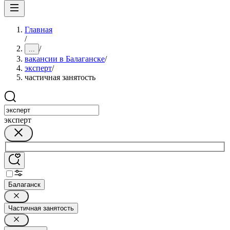
Главная
/
/
...
вакансии в Балаганске
/
эксперт
/
частичная занятость
эксперт
Балаганск
Частичная занятость