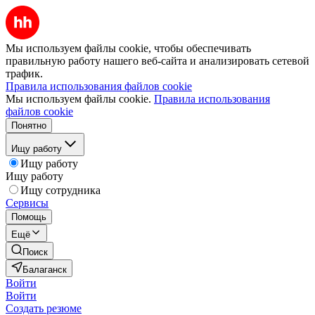
Мы используем файлы cookie, чтобы обеспечивать
правильную работу нашего веб-сайта и анализировать сетевой
трафик.
Правила использования файлов cookie
Мы используем файлы cookie.
Правила использования
файлов cookie
Понятно
Ищу работу
Ищу работу
Ищу работу
Ищу сотрудника
Сервисы
Помощь
Ещё
Поиск
Балаганск
Войти
Войти
Создать резюме