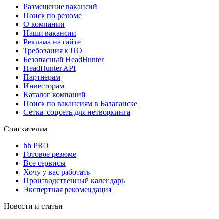
Размещение вакансий
Поиск по резюме
О компании
Наши вакансии
Реклама на сайте
Требования к ПО
Безопасный HeadHunter
HeadHunter API
Партнерам
Инвесторам
Каталог компаний
Поиск по вакансиям в Балаганске
Сетка: соцсеть для нетворкинга
Соискателям
hh PRO
Готовое резюме
Все сервисы
Хочу у вас работать
Производственный календарь
Экспертная рекомендация
Новости и статьи