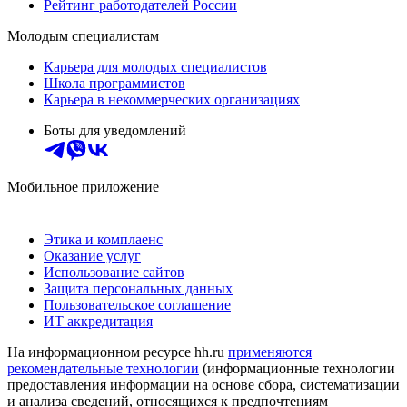
Рейтинг работодателей России
Молодым специалистам
Карьера для молодых специалистов
Школа программистов
Карьера в некоммерческих организациях
Боты для уведомлений
Мобильное приложение
Этика и комплаенс
Оказание услуг
Использование сайтов
Защита персональных данных
Пользовательское соглашение
ИТ аккредитация
На информационном ресурсе hh.ru
применяются
рекомендательные технологии
(информационные технологии
предоставления информации на основе сбора, систематизации
и анализа сведений, относящихся к предпочтениям