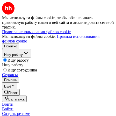
Мы используем файлы cookie, чтобы обеспечивать
правильную работу нашего веб-сайта и анализировать сетевой
трафик.
Правила использования файлов cookie
Мы используем файлы cookie.
Правила использования
файлов cookie
Понятно
Ищу работу
Ищу работу
Ищу работу
Ищу сотрудника
Сервисы
Помощь
Ещё
Поиск
Балаганск
Войти
Войти
Создать резюме