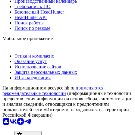
Производственный календарь
Требования к ПО
Безопасный HeadHunter
HeadHunter API
Поиск работы
Поиск по резюме
Мобильное приложение
Этика и комплаенс
Оказание услуг
Использование сайтов
Защита персональных данных
ИТ аккредитация
На информационном ресурсе hh.ru
применяются
рекомендательные технологии
(информационные технологии
предоставления информации на основе сбора, систематизации
и анализа сведений, относящихся к предпочтениям
пользователей сети «Интернет», находящихся на территории
Российской Федерации)