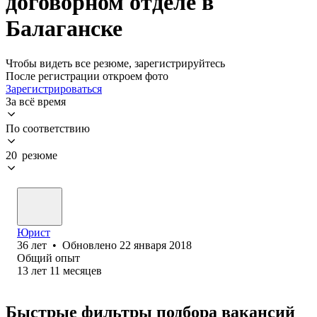
договорном отделе в
Балаганске
Чтобы видеть все резюме, зарегистрируйтесь
После регистрации откроем фото
Зарегистрироваться
За всё время
По соответствию
20 резюме
Юрист
36
лет
•
Обновлено
22 января 2018
Общий опыт
13
лет
11
месяцев
Быстрые фильтры подбора вакансий