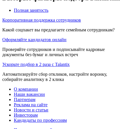
Полная занятость
Корпоративная поддержка сотрудников
Какой соцпакет вы предлагаете семейным сотрудникам?
Оформляйте кандидатов онлайн
Проверяйте сотрудников и подписывайте кадровые
документы без бумаг и личных встреч
Ускорьте подбор в 2 раза с Talantix
Автоматизируйте сбор откликов, настройте воронку,
собирайте аналитику в 2 клика
О компании
Наши вакансии
Партнерам
Реклама на сайте
Новости и статьи
Инвесторам
Кандидаты по профессиям