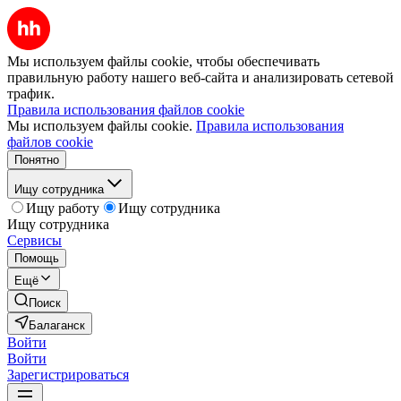
Мы используем файлы cookie, чтобы обеспечивать
правильную работу нашего веб-сайта и анализировать сетевой
трафик.
Правила использования файлов cookie
Мы используем файлы cookie.
Правила использования
файлов cookie
Понятно
Ищу сотрудника
Ищу работу
Ищу сотрудника
Ищу сотрудника
Сервисы
Помощь
Ещё
Поиск
Балаганск
Войти
Войти
Зарегистрироваться