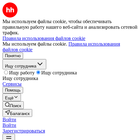
Мы используем файлы cookie, чтобы обеспечивать
правильную работу нашего веб-сайта и анализировать сетевой
трафик.
Правила использования файлов cookie
Мы используем файлы cookie.
Правила использования
файлов cookie
Понятно
Ищу сотрудника
Ищу работу
Ищу сотрудника
Ищу сотрудника
Сервисы
Помощь
Ещё
Поиск
Балаганск
Войти
Войти
Зарегистрироваться