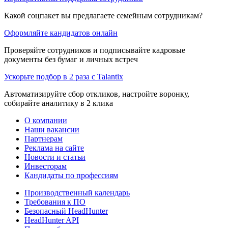
Какой соцпакет вы предлагаете семейным сотрудникам?
Оформляйте кандидатов онлайн
Проверяйте сотрудников и подписывайте кадровые
документы без бумаг и личных встреч
Ускорьте подбор в 2 раза с Talantix
Автоматизируйте сбор откликов, настройте воронку,
собирайте аналитику в 2 клика
О компании
Наши вакансии
Партнерам
Реклама на сайте
Новости и статьи
Инвесторам
Кандидаты по профессиям
Производственный календарь
Требования к ПО
Безопасный HeadHunter
HeadHunter API