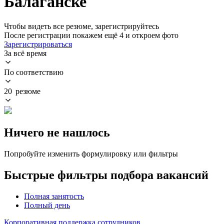
Балаганске
Чтобы видеть все резюме, зарегистрируйтесь
После регистрации покажем ещё 4 и откроем фото
Зарегистрироваться
За всё время
По соответствию
20 резюме
Ничего не нашлось
Попробуйте изменить формулировку или фильтры
Быстрые фильтры подбора вакансий
Полная занятость
Полный день
Корпоративная поддержка сотрудников