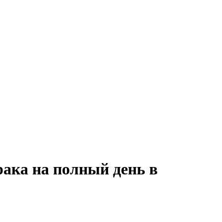
рака на полный день в