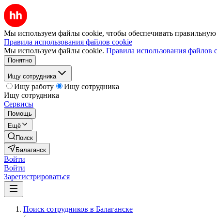
Мы используем файлы cookie, чтобы обеспечивать правильную р
Правила использования файлов cookie
Мы используем файлы cookie.
Правила использования файлов c
Понятно
Ищу сотрудника
Ищу работу
Ищу сотрудника
Ищу сотрудника
Сервисы
Помощь
Ещё
Поиск
Балаганск
Войти
Войти
Зарегистрироваться
Поиск сотрудников в Балаганске