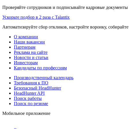
Проверяйте сотрудников и подписывайте кадровые документы 
Ускорьте подбор в 2 раза с Talantix
Автоматизируйте сбор откликов, настройте воронку, собирайте
О компании
Наши вакансии
Партнерам
Реклама на сайте
Новости и статьи
Инвесторам
Кандидаты по профессиям
Производственный календарь
Требования к ПО
Безопасный HeadHunter
HeadHunter API
Поиск работы
Поиск по резюме
Мобильное приложение