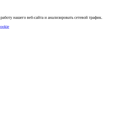
аботу нашего веб-сайта и анализировать сетевой трафик.
ookie