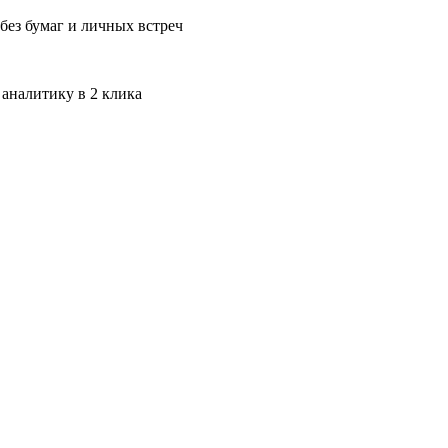
без бумаг и личных встреч
 аналитику в 2 клика