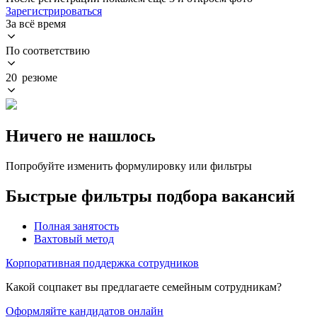
Зарегистрироваться
За всё время
По соответствию
20 резюме
Ничего не нашлось
Попробуйте изменить формулировку или фильтры
Быстрые фильтры подбора вакансий
Полная занятость
Вахтовый метод
Корпоративная поддержка сотрудников
Какой соцпакет вы предлагаете семейным сотрудникам?
Оформляйте кандидатов онлайн