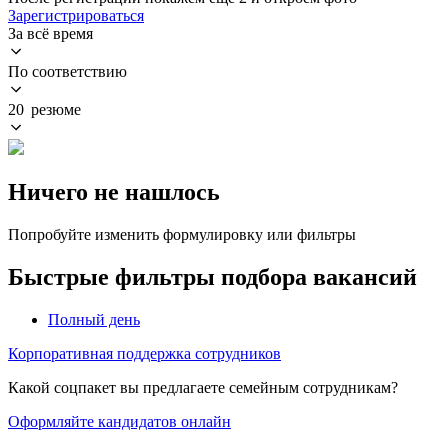
Зарегистрироваться
За всё время
По соответствию
20 резюме
Ничего не нашлось
Попробуйте изменить формулировку или фильтры
Быстрые фильтры подбора вакансий
Полный день
Корпоративная поддержка сотрудников
Какой соцпакет вы предлагаете семейным сотрудникам?
Оформляйте кандидатов онлайн