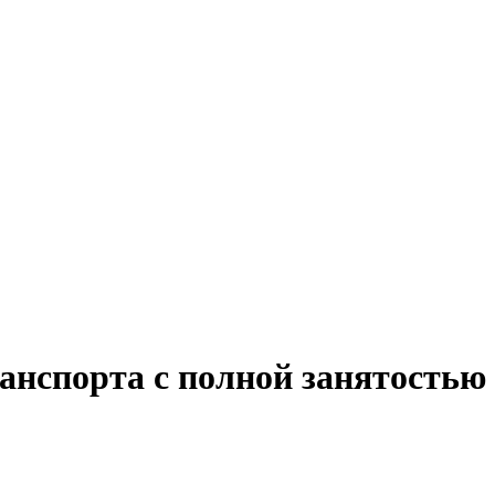
ранспорта с полной занятостью