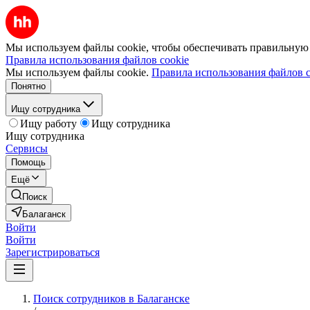
Мы используем файлы cookie, чтобы обеспечивать правильную р
Правила использования файлов cookie
Мы используем файлы cookie.
Правила использования файлов c
Понятно
Ищу сотрудника
Ищу работу
Ищу сотрудника
Ищу сотрудника
Сервисы
Помощь
Ещё
Поиск
Балаганск
Войти
Войти
Зарегистрироваться
Поиск сотрудников в Балаганске