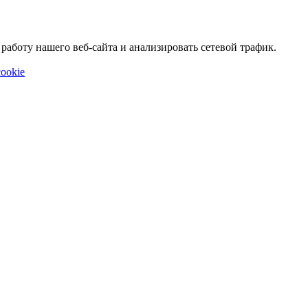
аботу нашего веб-сайта и анализировать сетевой трафик.
ookie