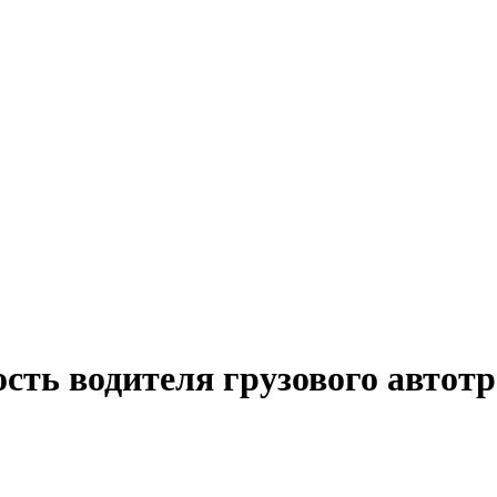
сть водителя грузового автот