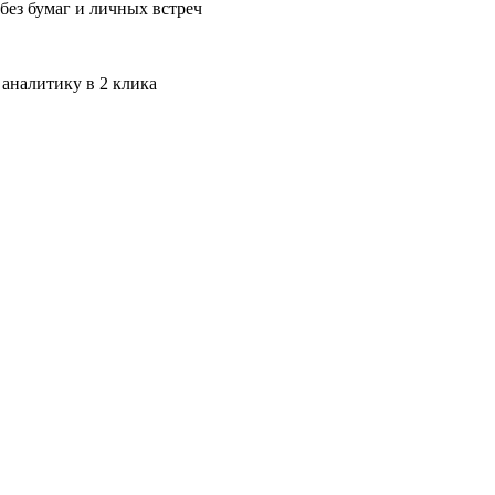
без бумаг и личных встреч
 аналитику в 2 клика