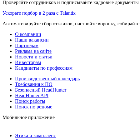
Проверяйте сотрудников и подписывайте кадровые документы 
Ускорьте подбор в 2 раза с Talantix
Автоматизируйте сбор откликов, настройте воронку, собирайте
О компании
Наши вакансии
Партнерам
Реклама на сайте
Новости и статьи
Инвесторам
Кандидаты по профессиям
Производственный календарь
Требования к ПО
Безопасный HeadHunter
HeadHunter API
Поиск работы
Поиск по резюме
Мобильное приложение
Этика и комплаенс