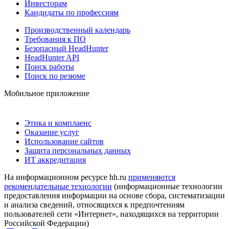
Инвесторам
Кандидаты по профессиям
Производственный календарь
Требования к ПО
Безопасный HeadHunter
HeadHunter API
Поиск работы
Поиск по резюме
Мобильное приложение
Этика и комплаенс
Оказание услуг
Использование сайтов
Защита персональных данных
ИТ аккредитация
На информационном ресурсе hh.ru
применяются
рекомендательные технологии
(информационные технологии
предоставления информации на основе сбора, систематизации
и анализа сведений, относящихся к предпочтениям
пользователей сети «Интернет», находящихся на территории
Российской Федерации)