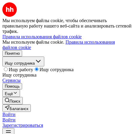
Мы используем файлы cookie, чтобы обеспечивать
правильную работу нашего веб-сайта и анализировать сетевой
трафик.
Правила использования файлов cookie
Мы используем файлы cookie.
Правила использования
файлов cookie
Понятно
Ищу сотрудника
Ищу работу
Ищу сотрудника
Ищу сотрудника
Сервисы
Помощь
Ещё
Поиск
Балаганск
Войти
Войти
Зарегистрироваться