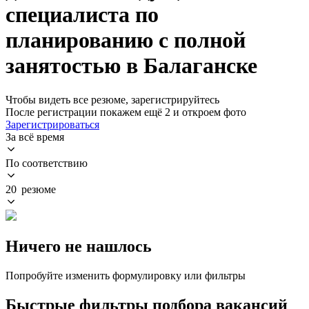
специалиста по
планированию с полной
занятостью в Балаганске
Чтобы видеть все резюме, зарегистрируйтесь
После регистрации покажем ещё 2 и откроем фото
Зарегистрироваться
За всё время
По соответствию
20 резюме
Ничего не нашлось
Попробуйте изменить формулировку или фильтры
Быстрые фильтры подбора вакансий