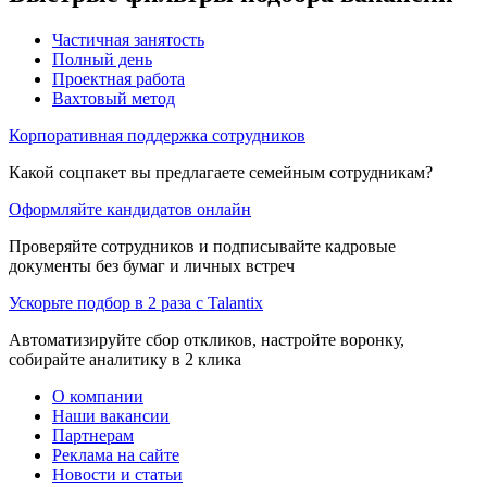
Частичная занятость
Полный день
Проектная работа
Вахтовый метод
Корпоративная поддержка сотрудников
Какой соцпакет вы предлагаете семейным сотрудникам?
Оформляйте кандидатов онлайн
Проверяйте сотрудников и подписывайте кадровые
документы без бумаг и личных встреч
Ускорьте подбор в 2 раза с Talantix
Автоматизируйте сбор откликов, настройте воронку,
собирайте аналитику в 2 клика
О компании
Наши вакансии
Партнерам
Реклама на сайте
Новости и статьи