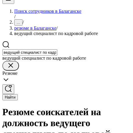
Поиск сотрудников в Балаганске
/
/
...
резюме в Балаганске
/
ведущий специалист по кадровой работе
ведущий специалист по кадровой работе
Резюме
Найти
Резюме соискателей на
должность ведущего