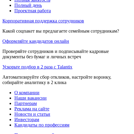
Полный день
Проектная работа
Корпоративная поддержка сотрудников
Какой соцпакет вы предлагаете семейным сотрудникам?
Оформляйте кандидатов онлайн
Проверяйте сотрудников и подписывайте кадровые
документы без бумаг и личных встреч
Ускорьте подбор в 2 раза с Talantix
Автоматизируйте сбор откликов, настройте воронку,
собирайте аналитику в 2 клика
О компании
Наши вакансии
Партнерам
Реклама на сайте
Новости и статьи
Инвесторам
Кандидаты по профессиям