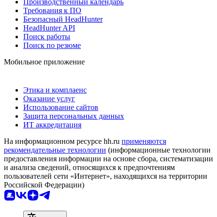
Производственный календарь
Требования к ПО
Безопасный HeadHunter
HeadHunter API
Поиск работы
Поиск по резюме
Мобильное приложение
Этика и комплаенс
Оказание услуг
Использование сайтов
Защита персональных данных
ИТ аккредитация
На информационном ресурсе hh.ru
применяются
рекомендательные технологии
(информационные технологии
предоставления информации на основе сбора, систематизации
и анализа сведений, относящихся к предпочтениям
пользователей сети «Интернет», находящихся на территории
Российской Федерации)