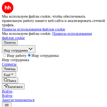
Мы используем файлы cookie, чтобы обеспечивать
правильную работу нашего веб-сайта и анализировать сетевой
трафик.
Правила использования файлов cookie
Мы используем файлы cookie.
Правила использования
файлов cookie
Понятно
Ищу сотрудника
Ищу работу
Ищу сотрудника
Ищу сотрудника
Сервисы
Помощь
Ещё
Поиск
Балаганск
Войти
Войти
Зарегистрироваться