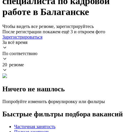
специалиста по кадровой
работе в Балаганске
Чтобы видеть все резюме, зарегистрируйтесь
После регистрации покажем ещё 3 и откроем фото
Зарегистрироваться
За всё время
По соответствию
20 резюме
Ничего не нашлось
Попробуйте изменить формулировку или фильтры
Быстрые фильтры подбора вакансий
Частичная занятость
Полная занятость