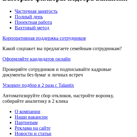
Частичная занятость
Полный день
Проектная работа
Вахтовый метод
Корпоративная поддержка сотрудников
Какой соцпакет вы предлагаете семейным сотрудникам?
Оформляйте кандидатов онлайн
Проверяйте сотрудников и подписывайте кадровые
документы без бумаг и личных встреч
Ускорьте подбор в 2 раза с Talantix
Автоматизируйте сбор откликов, настройте воронку,
собирайте аналитику в 2 клика
О компании
Наши вакансии
Партнерам
Реклама на сайте
Новости и статьи