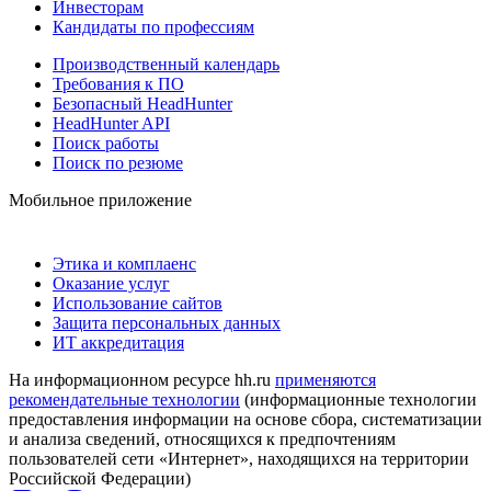
Инвесторам
Кандидаты по профессиям
Производственный календарь
Требования к ПО
Безопасный HeadHunter
HeadHunter API
Поиск работы
Поиск по резюме
Мобильное приложение
Этика и комплаенс
Оказание услуг
Использование сайтов
Защита персональных данных
ИТ аккредитация
На информационном ресурсе hh.ru
применяются
рекомендательные технологии
(информационные технологии
предоставления информации на основе сбора, систематизации
и анализа сведений, относящихся к предпочтениям
пользователей сети «Интернет», находящихся на территории
Российской Федерации)