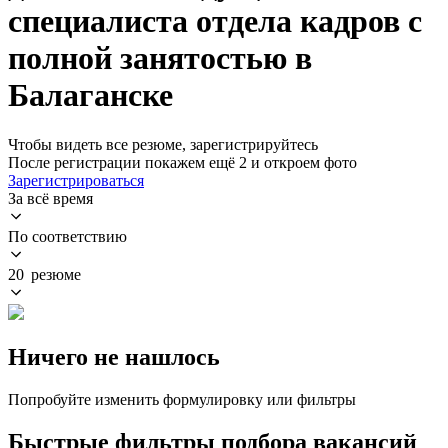
специалиста отдела кадров с
полной занятостью в
Балаганске
Чтобы видеть все резюме, зарегистрируйтесь
После регистрации покажем ещё 2 и откроем фото
Зарегистрироваться
За всё время
По соответствию
20 резюме
Ничего не нашлось
Попробуйте изменить формулировку или фильтры
Быстрые фильтры подбора вакансий