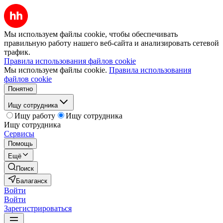
Мы используем файлы cookie, чтобы обеспечивать
правильную работу нашего веб-сайта и анализировать сетевой
трафик.
Правила использования файлов cookie
Мы используем файлы cookie.
Правила использования
файлов cookie
Понятно
Ищу сотрудника
Ищу работу
Ищу сотрудника
Ищу сотрудника
Сервисы
Помощь
Ещё
Поиск
Балаганск
Войти
Войти
Зарегистрироваться