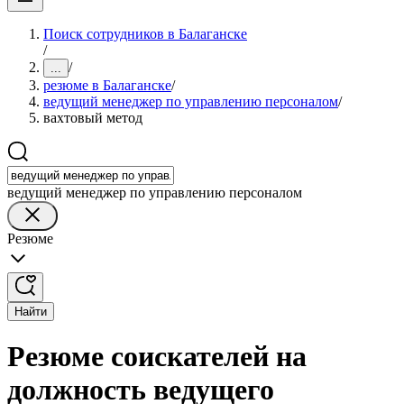
Поиск сотрудников в Балаганске
/
/
...
резюме в Балаганске
/
ведущий менеджер по управлению персоналом
/
вахтовый метод
ведущий менеджер по управлению персоналом
Резюме
Найти
Резюме соискателей на
должность ведущего