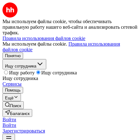
Мы используем файлы cookie, чтобы обеспечивать
правильную работу нашего веб-сайта и анализировать сетевой
трафик.
Правила использования файлов cookie
Мы используем файлы cookie.
Правила использования
файлов cookie
Понятно
Ищу сотрудника
Ищу работу
Ищу сотрудника
Ищу сотрудника
Сервисы
Помощь
Ещё
Поиск
Балаганск
Войти
Войти
Зарегистрироваться