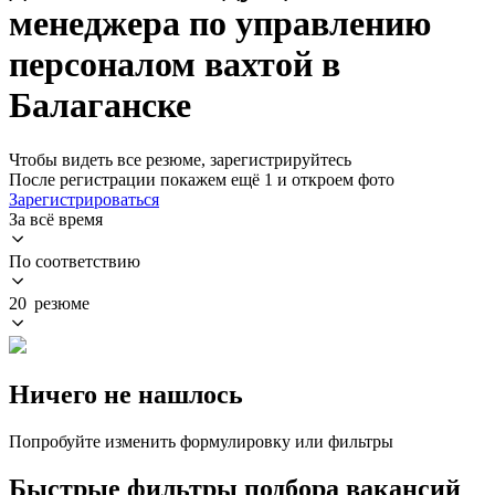
менеджера по управлению
персоналом вахтой в
Балаганске
Чтобы видеть все резюме, зарегистрируйтесь
После регистрации покажем ещё 1 и откроем фото
Зарегистрироваться
За всё время
По соответствию
20 резюме
Ничего не нашлось
Попробуйте изменить формулировку или фильтры
Быстрые фильтры подбора вакансий