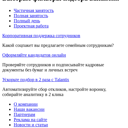
Частичная занятость
Полная занятость
Полный день
Проектная работа
Корпоративная поддержка сотрудников
Какой соцпакет вы предлагаете семейным сотрудникам?
Оформляйте кандидатов онлайн
Проверяйте сотрудников и подписывайте кадровые
документы без бумаг и личных встреч
Ускорьте подбор в 2 раза с Talantix
Автоматизируйте сбор откликов, настройте воронку,
собирайте аналитику в 2 клика
О компании
Наши вакансии
Партнерам
Реклама на сайте
Новости и статьи