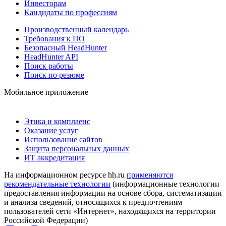
Инвесторам
Кандидаты по профессиям
Производственный календарь
Требования к ПО
Безопасный HeadHunter
HeadHunter API
Поиск работы
Поиск по резюме
Мобильное приложение
Этика и комплаенс
Оказание услуг
Использование сайтов
Защита персональных данных
ИТ аккредитация
На информационном ресурсе hh.ru
применяются
рекомендательные технологии
(информационные технологии
предоставления информации на основе сбора, систематизации
и анализа сведений, относящихся к предпочтениям
пользователей сети «Интернет», находящихся на территории
Российской Федерации)