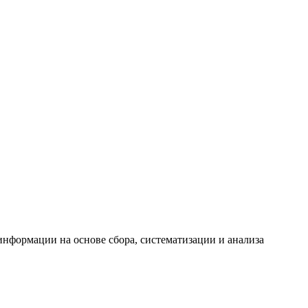
формации на основе сбора, систематизации и анализа