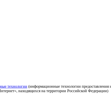
ные технологии
(информационные технологии предоставления ин
Интернет», находящихся на территории Российской Федерации)