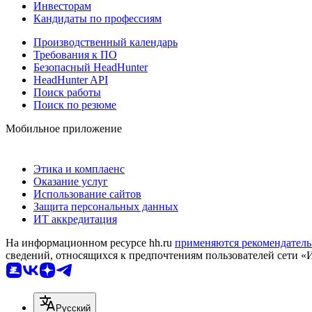
Инвесторам
Кандидаты по профессиям
Производственный календарь
Требования к ПО
Безопасный HeadHunter
HeadHunter API
Поиск работы
Поиск по резюме
Мобильное приложение
Этика и комплаенс
Оказание услуг
Использование сайтов
Защита персональных данных
ИТ аккредитация
На информационном ресурсе hh.ru
применяются рекомендатель
сведений, относящихся к предпочтениям пользователей сети «
Русский