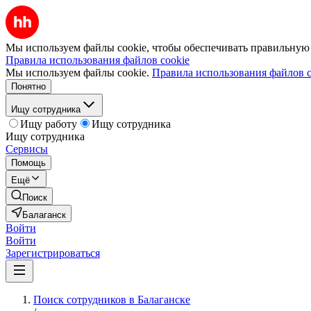
Мы используем файлы cookie, чтобы обеспечивать правильную р
Правила использования файлов cookie
Мы используем файлы cookie.
Правила использования файлов c
Понятно
Ищу сотрудника
Ищу работу
Ищу сотрудника
Ищу сотрудника
Сервисы
Помощь
Ещё
Поиск
Балаганск
Войти
Войти
Зарегистрироваться
Поиск сотрудников в Балаганске