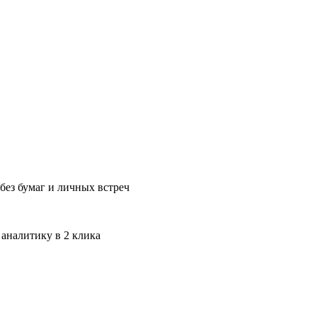
без бумаг и личных встреч
 аналитику в 2 клика