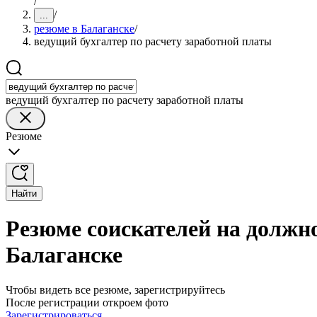
/
/
...
резюме в Балаганске
/
ведущий бухгалтер по расчету заработной платы
ведущий бухгалтер по расчету заработной платы
Резюме
Найти
Резюме соискателей на должно
Балаганске
Чтобы видеть все резюме, зарегистрируйтесь
После регистрации откроем фото
Зарегистрироваться