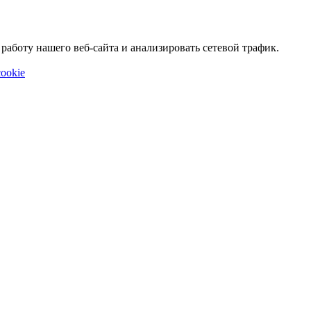
аботу нашего веб-сайта и анализировать сетевой трафик.
ookie