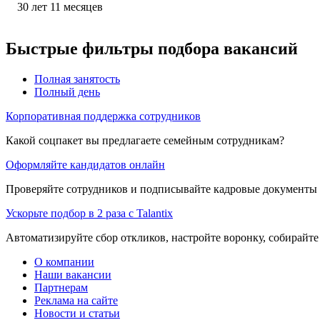
30
лет
11
месяцев
Быстрые фильтры подбора вакансий
Полная занятость
Полный день
Корпоративная поддержка сотрудников
Какой соцпакет вы предлагаете семейным сотрудникам?
Оформляйте кандидатов онлайн
Проверяйте сотрудников и подписывайте кадровые документы 
Ускорьте подбор в 2 раза с Talantix
Автоматизируйте сбор откликов, настройте воронку, собирайте
О компании
Наши вакансии
Партнерам
Реклама на сайте
Новости и статьи