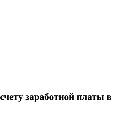
счету заработной платы в