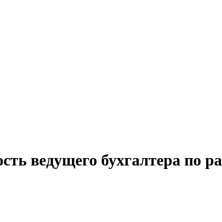
сть ведущего бухгалтера по ра