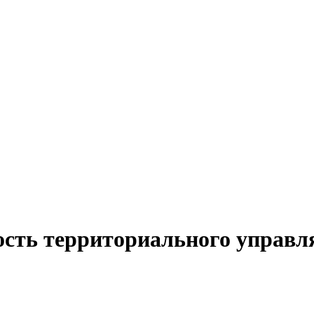
ость территориального управл