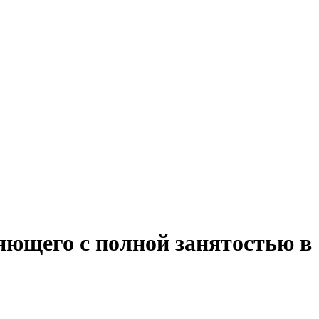
яющего с полной занятостью в