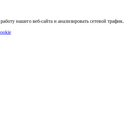
аботу нашего веб-сайта и анализировать сетевой трафик.
ookie