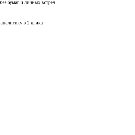
без бумаг и личных встреч
 аналитику в 2 клика