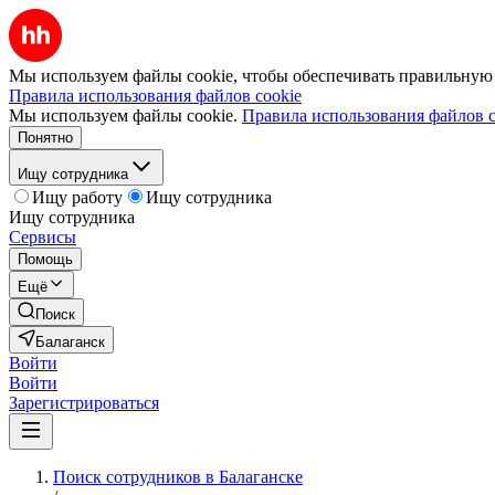
Мы используем файлы cookie, чтобы обеспечивать правильную р
Правила использования файлов cookie
Мы используем файлы cookie.
Правила использования файлов c
Понятно
Ищу сотрудника
Ищу работу
Ищу сотрудника
Ищу сотрудника
Сервисы
Помощь
Ещё
Поиск
Балаганск
Войти
Войти
Зарегистрироваться
Поиск сотрудников в Балаганске