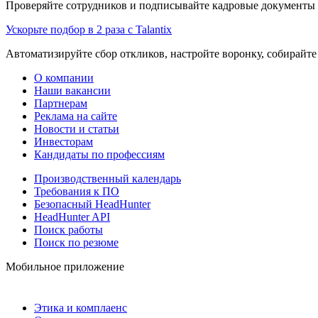
Проверяйте сотрудников и подписывайте кадровые документы 
Ускорьте подбор в 2 раза с Talantix
Автоматизируйте сбор откликов, настройте воронку, собирайте
О компании
Наши вакансии
Партнерам
Реклама на сайте
Новости и статьи
Инвесторам
Кандидаты по профессиям
Производственный календарь
Требования к ПО
Безопасный HeadHunter
HeadHunter API
Поиск работы
Поиск по резюме
Мобильное приложение
Этика и комплаенс