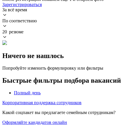
Зарегистрироваться
За всё время
По соответствию
20 резюме
Ничего не нашлось
Попробуйте изменить формулировку или фильтры
Быстрые фильтры подбора вакансий
Полный день
Корпоративная поддержка сотрудников
Какой соцпакет вы предлагаете семейным сотрудникам?
Оформляйте кандидатов онлайн