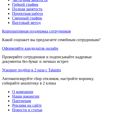
Гибкий график
Полная занятость
Проектная работа
Сменный график
Вахтовый метод
Корпоративная поддержка сотрудников
Какой соцпакет вы предлагаете семейным сотрудникам?
Оформляйте кандидатов онлайн
Проверяйте сотрудников и подписывайте кадровые
документы без бумаг и личных встреч
Ускорьте подбор в 2 раза с Talantix
Автоматизируйте сбор откликов, настройте воронку,
собирайте аналитику в 2 клика
О компании
Наши вакансии
Партнерам
Реклама на сайте
Новости и статьи