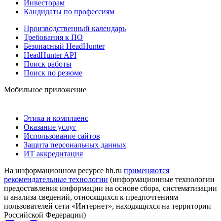
Инвесторам
Кандидаты по профессиям
Производственный календарь
Требования к ПО
Безопасный HeadHunter
HeadHunter API
Поиск работы
Поиск по резюме
Мобильное приложение
Этика и комплаенс
Оказание услуг
Использование сайтов
Защита персональных данных
ИТ аккредитация
На информационном ресурсе hh.ru
применяются
рекомендательные технологии
(информационные технологии
предоставления информации на основе сбора, систематизации
и анализа сведений, относящихся к предпочтениям
пользователей сети «Интернет», находящихся на территории
Российской Федерации)