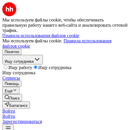
Мы используем файлы cookie, чтобы обеспечивать
правильную работу нашего веб-сайта и анализировать сетевой
трафик.
Правила использования файлов cookie
Мы используем файлы cookie.
Правила использования
файлов cookie
Понятно
Ищу сотрудника
Ищу работу
Ищу сотрудника
Ищу сотрудника
Сервисы
Помощь
Ещё
Поиск
Балаганск
Войти
Войти
Зарегистрироваться