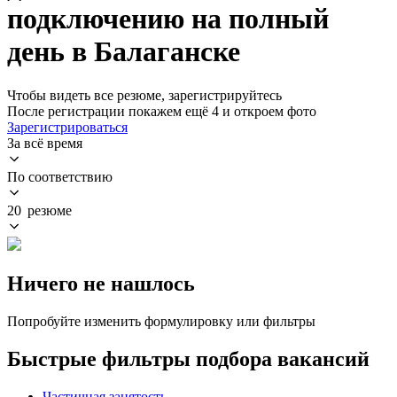
подключению на полный
день в Балаганске
Чтобы видеть все резюме, зарегистрируйтесь
После регистрации покажем ещё 4 и откроем фото
Зарегистрироваться
За всё время
По соответствию
20 резюме
Ничего не нашлось
Попробуйте изменить формулировку или фильтры
Быстрые фильтры подбора вакансий
Частичная занятость