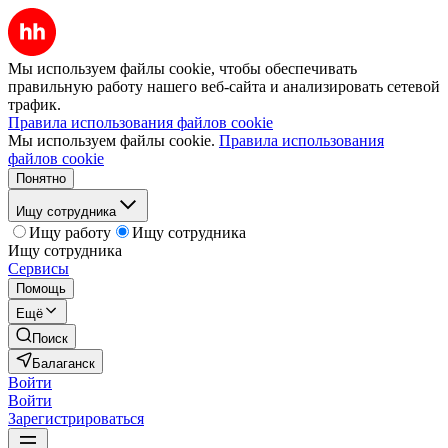
Мы используем файлы cookie, чтобы обеспечивать
правильную работу нашего веб-сайта и анализировать сетевой
трафик.
Правила использования файлов cookie
Мы используем файлы cookie.
Правила использования
файлов cookie
Понятно
Ищу сотрудника
Ищу работу
Ищу сотрудника
Ищу сотрудника
Сервисы
Помощь
Ещё
Поиск
Балаганск
Войти
Войти
Зарегистрироваться