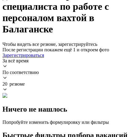
специалиста по работе с
персоналом вахтой в
Балаганске
Чтобы видеть все резюме, зарегистрируйтесь
После регистрации покажем ещё 1 и откроем фото
Зарегистрироваться
За всё время
По соответствию
20 резюме
Ничего не нашлось
Попробуйте изменить формулировку или фильтры
Быстрые фильтры подбора вакансий