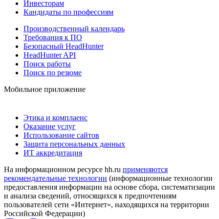
Инвесторам
Кандидаты по профессиям
Производственный календарь
Требования к ПО
Безопасный HeadHunter
HeadHunter API
Поиск работы
Поиск по резюме
Мобильное приложение
Этика и комплаенс
Оказание услуг
Использование сайтов
Защита персональных данных
ИТ аккредитация
На информационном ресурсе hh.ru
применяются
рекомендательные технологии
(информационные технологии
предоставления информации на основе сбора, систематизации
и анализа сведений, относящихся к предпочтениям
пользователей сети «Интернет», находящихся на территории
Российской Федерации)