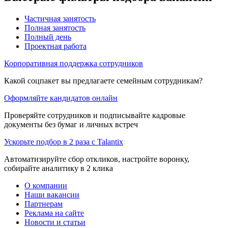
Частичная занятость
Полная занятость
Полный день
Проектная работа
Корпоративная поддержка сотрудников
Какой соцпакет вы предлагаете семейным сотрудникам?
Оформляйте кандидатов онлайн
Проверяйте сотрудников и подписывайте кадровые
документы без бумаг и личных встреч
Ускорьте подбор в 2 раза с Talantix
Автоматизируйте сбор откликов, настройте воронку,
собирайте аналитику в 2 клика
О компании
Наши вакансии
Партнерам
Реклама на сайте
Новости и статьи