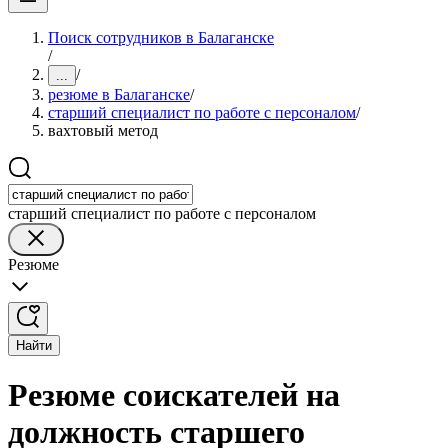
Поиск сотрудников в Балаганске
/
/
...
резюме в Балаганске
/
старший специалист по работе с персоналом
/
вахтовый метод
старший специалист по работе с персоналом
Резюме
Найти
Резюме соискателей на
должность старшего