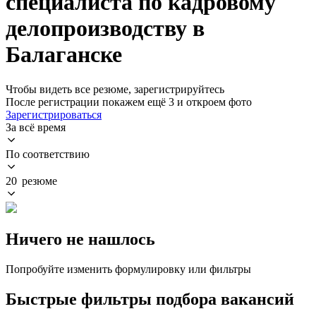
специалиста по кадровому
делопроизводству в
Балаганске
Чтобы видеть все резюме, зарегистрируйтесь
После регистрации покажем ещё 3 и откроем фото
Зарегистрироваться
За всё время
По соответствию
20 резюме
Ничего не нашлось
Попробуйте изменить формулировку или фильтры
Быстрые фильтры подбора вакансий