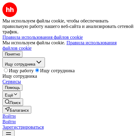
Мы используем файлы cookie, чтобы обеспечивать
правильную работу нашего веб-сайта и анализировать сетевой
трафик.
Правила использования файлов cookie
Мы используем файлы cookie.
Правила использования
файлов cookie
Понятно
Ищу сотрудника
Ищу работу
Ищу сотрудника
Ищу сотрудника
Сервисы
Помощь
Ещё
Поиск
Балаганск
Войти
Войти
Зарегистрироваться