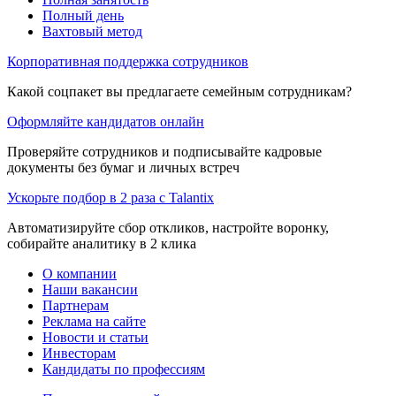
Полный день
Вахтовый метод
Корпоративная поддержка сотрудников
Какой соцпакет вы предлагаете семейным сотрудникам?
Оформляйте кандидатов онлайн
Проверяйте сотрудников и подписывайте кадровые
документы без бумаг и личных встреч
Ускорьте подбор в 2 раза с Talantix
Автоматизируйте сбор откликов, настройте воронку,
собирайте аналитику в 2 клика
О компании
Наши вакансии
Партнерам
Реклама на сайте
Новости и статьи
Инвесторам
Кандидаты по профессиям