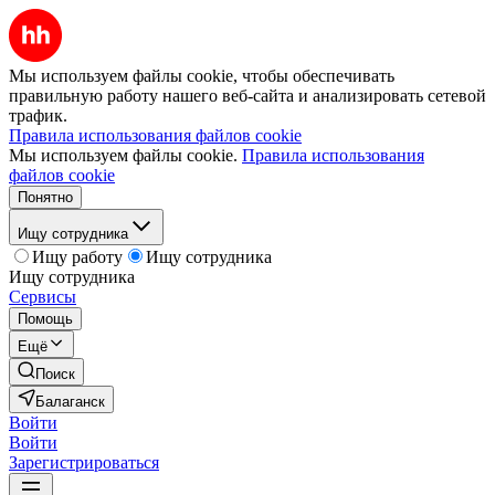
Мы используем файлы cookie, чтобы обеспечивать
правильную работу нашего веб-сайта и анализировать сетевой
трафик.
Правила использования файлов cookie
Мы используем файлы cookie.
Правила использования
файлов cookie
Понятно
Ищу сотрудника
Ищу работу
Ищу сотрудника
Ищу сотрудника
Сервисы
Помощь
Ещё
Поиск
Балаганск
Войти
Войти
Зарегистрироваться