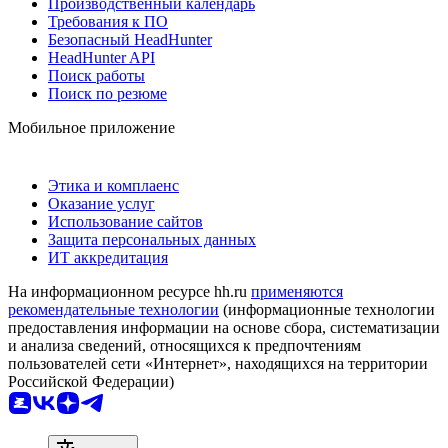
Производственный календарь
Требования к ПО
Безопасный HeadHunter
HeadHunter API
Поиск работы
Поиск по резюме
Мобильное приложение
Этика и комплаенс
Оказание услуг
Использование сайтов
Защита персональных данных
ИТ аккредитация
На информационном ресурсе hh.ru
применяются
рекомендательные технологии
(информационные технологии
предоставления информации на основе сбора, систематизации
и анализа сведений, относящихся к предпочтениям
пользователей сети «Интернет», находящихся на территории
Российской Федерации)