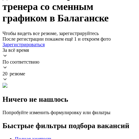
тренера со сменным
графиком в Балаганске
Чтобы видеть все резюме, зарегистрируйтесь
После регистрации покажем ещё 1 и откроем фото
Зарегистрироваться
За всё время
По соответствию
20 резюме
Ничего не нашлось
Попробуйте изменить формулировку или фильтры
Быстрые фильтры подбора вакансий
Полная занятость