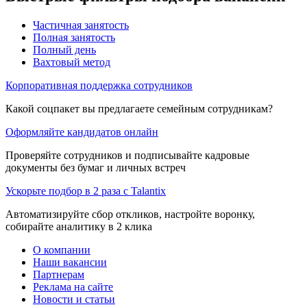
Частичная занятость
Полная занятость
Полный день
Вахтовый метод
Корпоративная поддержка сотрудников
Какой соцпакет вы предлагаете семейным сотрудникам?
Оформляйте кандидатов онлайн
Проверяйте сотрудников и подписывайте кадровые
документы без бумаг и личных встреч
Ускорьте подбор в 2 раза с Talantix
Автоматизируйте сбор откликов, настройте воронку,
собирайте аналитику в 2 клика
О компании
Наши вакансии
Партнерам
Реклама на сайте
Новости и статьи