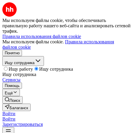
Мы используем файлы cookie, чтобы обеспечивать
правильную работу нашего веб-сайта и анализировать сетевой
трафик.
Правила использования файлов cookie
Мы используем файлы cookie.
Правила использования
файлов cookie
Понятно
Ищу сотрудника
Ищу работу
Ищу сотрудника
Ищу сотрудника
Сервисы
Помощь
Ещё
Поиск
Балаганск
Войти
Войти
Зарегистрироваться