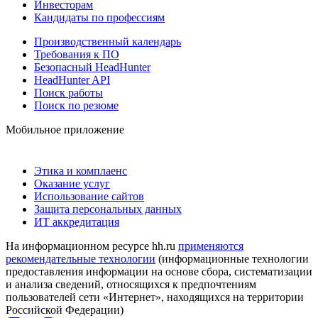
Инвесторам
Кандидаты по профессиям
Производственный календарь
Требования к ПО
Безопасный HeadHunter
HeadHunter API
Поиск работы
Поиск по резюме
Мобильное приложение
Этика и комплаенс
Оказание услуг
Использование сайтов
Защита персональных данных
ИТ аккредитация
На информационном ресурсе hh.ru
применяются
рекомендательные технологии
(информационные технологии
предоставления информации на основе сбора, систематизации
и анализа сведений, относящихся к предпочтениям
пользователей сети «Интернет», находящихся на территории
Российской Федерации)