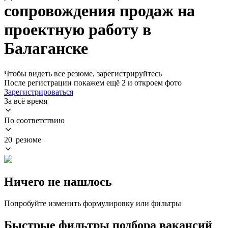
сопровождения продаж на
проектную работу в
Балаганске
Чтобы видеть все резюме, зарегистрируйтесь
После регистрации покажем ещё 2 и откроем фото
Зарегистрироваться
За всё время
По соответствию
20 резюме
Ничего не нашлось
Попробуйте изменить формулировку или фильтры
Быстрые фильтры подбора вакансий