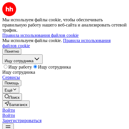
Мы используем файлы cookie, чтобы обеспечивать
правильную работу нашего веб-сайта и анализировать сетевой
трафик.
Правила использования файлов cookie
Мы используем файлы cookie.
Правила использования
файлов cookie
Понятно
Ищу сотрудника
Ищу работу
Ищу сотрудника
Ищу сотрудника
Сервисы
Помощь
Ещё
Поиск
Балаганск
Войти
Войти
Зарегистрироваться