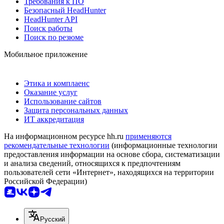
Требования к ПО
Безопасный HeadHunter
HeadHunter API
Поиск работы
Поиск по резюме
Мобильное приложение
Этика и комплаенс
Оказание услуг
Использование сайтов
Защита персональных данных
ИТ аккредитация
На информационном ресурсе hh.ru
применяются
рекомендательные технологии
(информационные технологии
предоставления информации на основе сбора, систематизации
и анализа сведений, относящихся к предпочтениям
пользователей сети «Интернет», находящихся на территории
Российской Федерации)
Русский