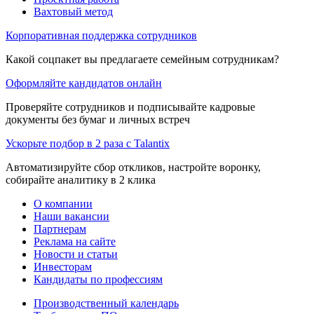
Вахтовый метод
Корпоративная поддержка сотрудников
Какой соцпакет вы предлагаете семейным сотрудникам?
Оформляйте кандидатов онлайн
Проверяйте сотрудников и подписывайте кадровые
документы без бумаг и личных встреч
Ускорьте подбор в 2 раза с Talantix
Автоматизируйте сбор откликов, настройте воронку,
собирайте аналитику в 2 клика
О компании
Наши вакансии
Партнерам
Реклама на сайте
Новости и статьи
Инвесторам
Кандидаты по профессиям
Производственный календарь