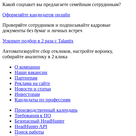
Какой соцпакет вы предлагаете семейным сотрудникам?
Оформляйте кандидатов онлайн
Проверяйте сотрудников и подписывайте кадровые
документы без бумаг и личных встреч
Ускорьте подбор в 2 раза с Talantix
Автоматизируйте сбор откликов, настройте воронку,
собирайте аналитику в 2 клика
О компании
Наши вакансии
Партнерам
Реклама на сайте
Новости и статьи
Инвесторам
Кандидаты по профессиям
Производственный календарь
Требования к ПО
Безопасный HeadHunter
HeadHunter API
Поиск работы