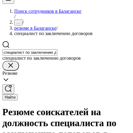
Поиск сотрудников в Балаганске
/
/
...
резюме в Балаганске
/
специалист по заключению договоров
специалист по заключению договоров
Резюме
Найти
Резюме соискателей на
должность специалиста по