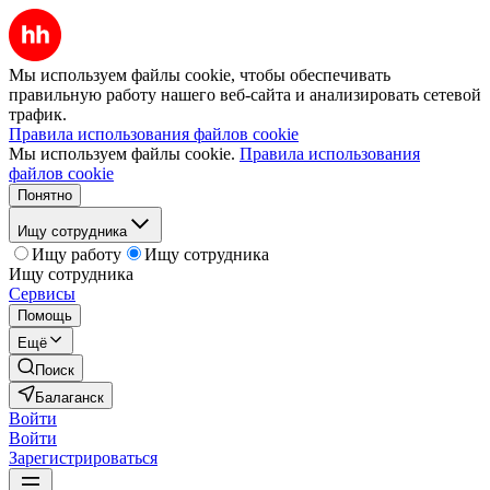
Мы используем файлы cookie, чтобы обеспечивать
правильную работу нашего веб-сайта и анализировать сетевой
трафик.
Правила использования файлов cookie
Мы используем файлы cookie.
Правила использования
файлов cookie
Понятно
Ищу сотрудника
Ищу работу
Ищу сотрудника
Ищу сотрудника
Сервисы
Помощь
Ещё
Поиск
Балаганск
Войти
Войти
Зарегистрироваться