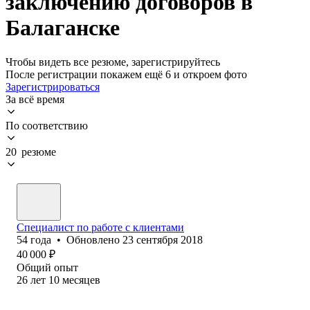
заключению договоров в
Балаганске
Чтобы видеть все резюме, зарегистрируйтесь
После регистрации покажем ещё 6 и откроем фото
Зарегистрироваться
За всё время
По соответствию
20 резюме
Специалист по работе с клиентами
54
года
•
Обновлено
23 сентября 2018
40 000
₽
Общий опыт
26
лет
10
месяцев