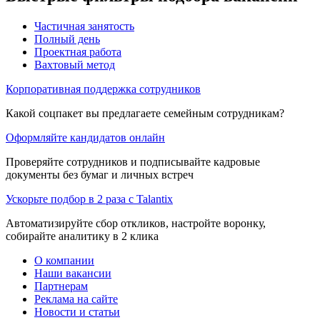
Частичная занятость
Полный день
Проектная работа
Вахтовый метод
Корпоративная поддержка сотрудников
Какой соцпакет вы предлагаете семейным сотрудникам?
Оформляйте кандидатов онлайн
Проверяйте сотрудников и подписывайте кадровые
документы без бумаг и личных встреч
Ускорьте подбор в 2 раза с Talantix
Автоматизируйте сбор откликов, настройте воронку,
собирайте аналитику в 2 клика
О компании
Наши вакансии
Партнерам
Реклама на сайте
Новости и статьи