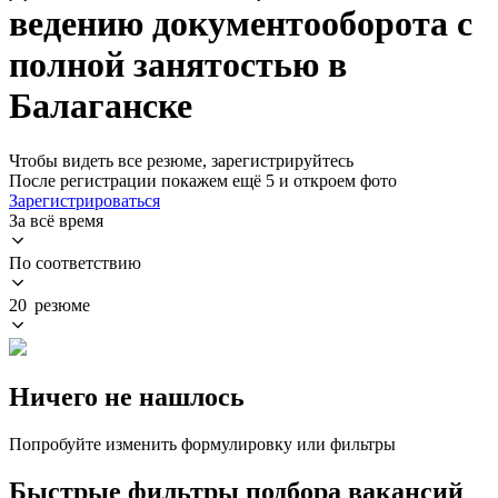
ведению документооборота с
полной занятостью в
Балаганске
Чтобы видеть все резюме, зарегистрируйтесь
После регистрации покажем ещё 5 и откроем фото
Зарегистрироваться
За всё время
По соответствию
20 резюме
Ничего не нашлось
Попробуйте изменить формулировку или фильтры
Быстрые фильтры подбора вакансий