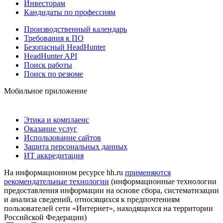
Инвесторам
Кандидаты по профессиям
Производственный календарь
Требования к ПО
Безопасный HeadHunter
HeadHunter API
Поиск работы
Поиск по резюме
Мобильное приложение
Этика и комплаенс
Оказание услуг
Использование сайтов
Защита персональных данных
ИТ аккредитация
На информационном ресурсе hh.ru
применяются
рекомендательные технологии
(информационные технологии
предоставления информации на основе сбора, систематизации
и анализа сведений, относящихся к предпочтениям
пользователей сети «Интернет», находящихся на территории
Российской Федерации)