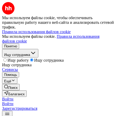
Мы используем файлы cookie, чтобы обеспечивать
правильную работу нашего веб-сайта и анализировать сетевой
трафик.
Правила использования файлов cookie
Мы используем файлы cookie.
Правила использования
файлов cookie
Понятно
Ищу сотрудника
Ищу работу
Ищу сотрудника
Ищу сотрудника
Сервисы
Помощь
Ещё
Поиск
Балаганск
Войти
Войти
Зарегистрироваться