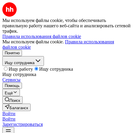
Мы используем файлы cookie, чтобы обеспечивать
правильную работу нашего веб-сайта и анализировать сетевой
трафик.
Правила использования файлов cookie
Мы используем файлы cookie.
Правила использования
файлов cookie
Понятно
Ищу сотрудника
Ищу работу
Ищу сотрудника
Ищу сотрудника
Сервисы
Помощь
Ещё
Поиск
Балаганск
Войти
Войти
Зарегистрироваться