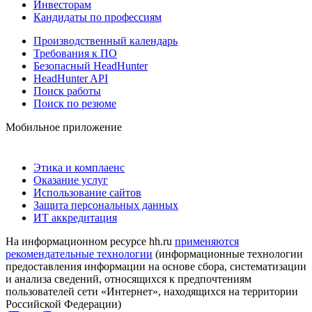
Инвесторам
Кандидаты по профессиям
Производственный календарь
Требования к ПО
Безопасный HeadHunter
HeadHunter API
Поиск работы
Поиск по резюме
Мобильное приложение
Этика и комплаенс
Оказание услуг
Использование сайтов
Защита персональных данных
ИТ аккредитация
На информационном ресурсе hh.ru
применяются
рекомендательные технологии
(информационные технологии
предоставления информации на основе сбора, систематизации
и анализа сведений, относящихся к предпочтениям
пользователей сети «Интернет», находящихся на территории
Российской Федерации)