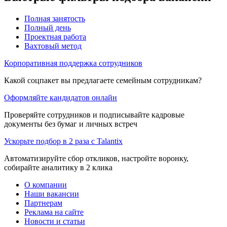
Полная занятость
Полный день
Проектная работа
Вахтовый метод
Корпоративная поддержка сотрудников
Какой соцпакет вы предлагаете семейным сотрудникам?
Оформляйте кандидатов онлайн
Проверяйте сотрудников и подписывайте кадровые
документы без бумаг и личных встреч
Ускорьте подбор в 2 раза с Talantix
Автоматизируйте сбор откликов, настройте воронку,
собирайте аналитику в 2 клика
О компании
Наши вакансии
Партнерам
Реклама на сайте
Новости и статьи