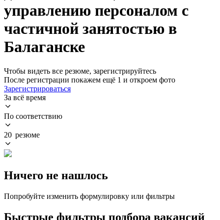
управлению персоналом с
частичной занятостью в
Балаганске
Чтобы видеть все резюме, зарегистрируйтесь
После регистрации покажем ещё 1 и откроем фото
Зарегистрироваться
За всё время
По соответствию
20 резюме
Ничего не нашлось
Попробуйте изменить формулировку или фильтры
Быстрые фильтры подбора вакансий