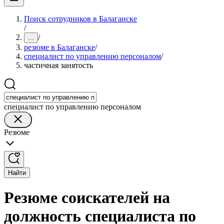
Поиск сотрудников в Балаганске
/
/
...
резюме в Балаганске
/
специалист по управлению персоналом
/
частичная занятость
специалист по управлению персоналом
Резюме
Найти
Резюме соискателей на
должность специалиста по