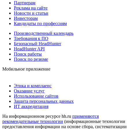
Партнерам
Реклама на сайте
Новости и статьи
Инвесторам
Кандидаты по профессиям
Производственный календарь
Требования к ПО
Безопасный HeadHunter
HeadHunter API
Поиск работы
Поиск по резюме
Мобильное приложение
Этика и комплаенс
Оказание услуг
Использование сайтов
Защита персональных данных
ИТ аккредитация
На информационном ресурсе hh.ru
применяются
рекомендательные технологии
(информационные технологии
предоставления информации на основе сбора, систематизации