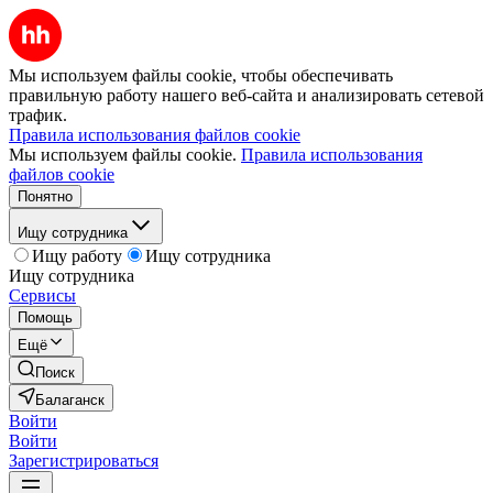
Мы используем файлы cookie, чтобы обеспечивать
правильную работу нашего веб-сайта и анализировать сетевой
трафик.
Правила использования файлов cookie
Мы используем файлы cookie.
Правила использования
файлов cookie
Понятно
Ищу сотрудника
Ищу работу
Ищу сотрудника
Ищу сотрудника
Сервисы
Помощь
Ещё
Поиск
Балаганск
Войти
Войти
Зарегистрироваться