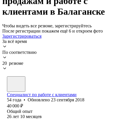
продажам и работе с
клиентами в Балаганске
Чтобы видеть все резюме, зарегистрируйтесь
После регистрации покажем ещё 6 и откроем фото
Зарегистрироваться
За всё время
По соответствию
20 резюме
Специалист по работе с клиентами
54
года
•
Обновлено
23 сентября 2018
40 000
₽
Общий опыт
26
лет
10
месяцев