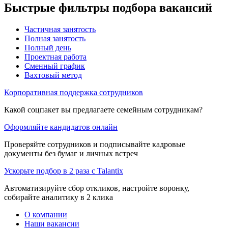
Быстрые фильтры подбора вакансий
Частичная занятость
Полная занятость
Полный день
Проектная работа
Сменный график
Вахтовый метод
Корпоративная поддержка сотрудников
Какой соцпакет вы предлагаете семейным сотрудникам?
Оформляйте кандидатов онлайн
Проверяйте сотрудников и подписывайте кадровые
документы без бумаг и личных встреч
Ускорьте подбор в 2 раза с Talantix
Автоматизируйте сбор откликов, настройте воронку,
собирайте аналитику в 2 клика
О компании
Наши вакансии