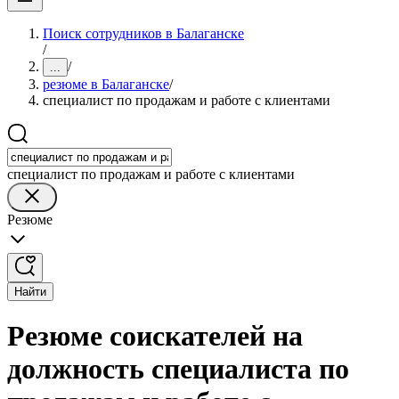
Поиск сотрудников в Балаганске
/
/
...
резюме в Балаганске
/
специалист по продажам и работе с клиентами
специалист по продажам и работе с клиентами
Резюме
Найти
Резюме соискателей на
должность специалиста по