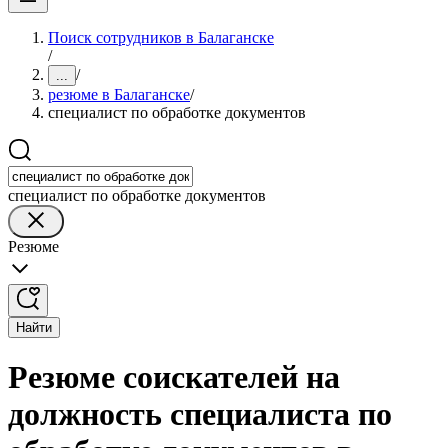
Поиск сотрудников в Балаганске
/
/
...
резюме в Балаганске
/
специалист по обработке документов
специалист по обработке документов
Резюме
Найти
Резюме соискателей на
должность специалиста по