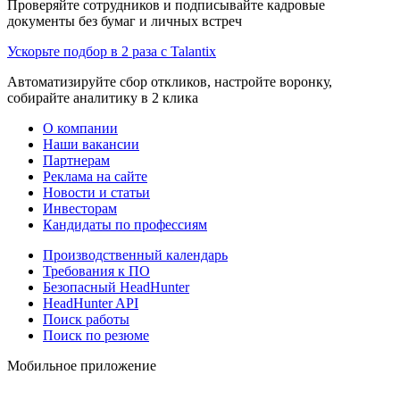
Проверяйте сотрудников и подписывайте кадровые
документы без бумаг и личных встреч
Ускорьте подбор в 2 раза с Talantix
Автоматизируйте сбор откликов, настройте воронку,
собирайте аналитику в 2 клика
О компании
Наши вакансии
Партнерам
Реклама на сайте
Новости и статьи
Инвесторам
Кандидаты по профессиям
Производственный календарь
Требования к ПО
Безопасный HeadHunter
HeadHunter API
Поиск работы
Поиск по резюме
Мобильное приложение