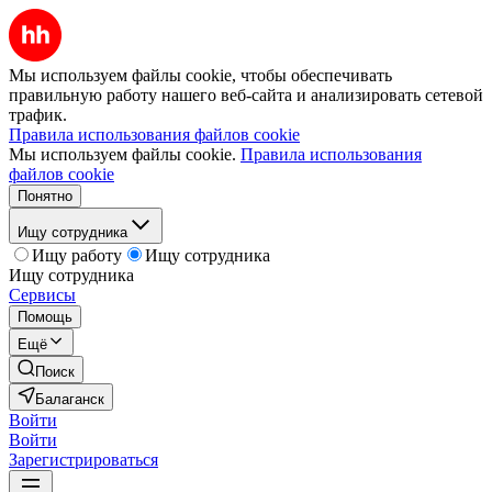
Мы используем файлы cookie, чтобы обеспечивать
правильную работу нашего веб-сайта и анализировать сетевой
трафик.
Правила использования файлов cookie
Мы используем файлы cookie.
Правила использования
файлов cookie
Понятно
Ищу сотрудника
Ищу работу
Ищу сотрудника
Ищу сотрудника
Сервисы
Помощь
Ещё
Поиск
Балаганск
Войти
Войти
Зарегистрироваться