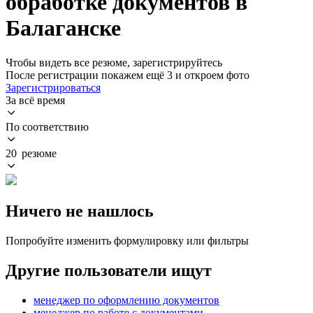
обработке документов в
Балаганске
Чтобы видеть все резюме, зарегистрируйтесь
После регистрации покажем ещё 3 и откроем фото
Зарегистрироваться
За всё время
По соответствию
20 резюме
Ничего не нашлось
Попробуйте изменить формулировку или фильтры
Другие пользователи ищут
менеджер по оформлению документов
менеджер по работе с документами