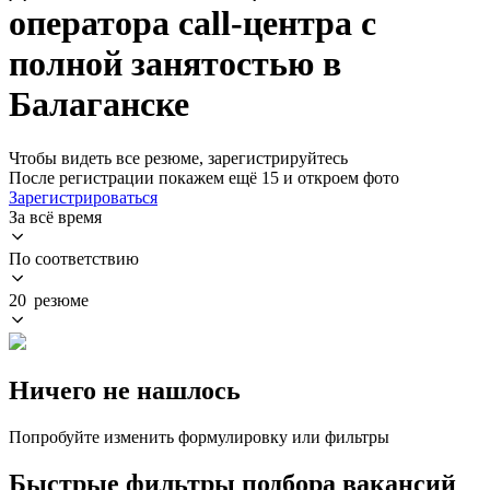
оператора call-центра с
полной занятостью в
Балаганске
Чтобы видеть все резюме, зарегистрируйтесь
После регистрации покажем ещё 15 и откроем фото
Зарегистрироваться
За всё время
По соответствию
20 резюме
Ничего не нашлось
Попробуйте изменить формулировку или фильтры
Быстрые фильтры подбора вакансий