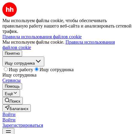
Мы используем файлы cookie, чтобы обеспечивать
правильную работу нашего веб-сайта и анализировать сетевой
трафик.
Правила использования файлов cookie
Мы используем файлы cookie.
Правила использования
файлов cookie
Понятно
Ищу сотрудника
Ищу работу
Ищу сотрудника
Ищу сотрудника
Сервисы
Помощь
Ещё
Поиск
Балаганск
Войти
Войти
Зарегистрироваться