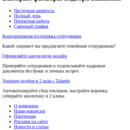
Частичная занятость
Полный день
Проектная работа
Сменный график
Корпоративная поддержка сотрудников
Какой соцпакет вы предлагаете семейным сотрудникам?
Оформляйте кандидатов онлайн
Проверяйте сотрудников и подписывайте кадровые
документы без бумаг и личных встреч
Ускорьте подбор в 2 раза с Talantix
Автоматизируйте сбор откликов, настройте воронку,
собирайте аналитику в 2 клика
О компании
Наши вакансии
Партнерам
Реклама на сайте
Новости и статьи