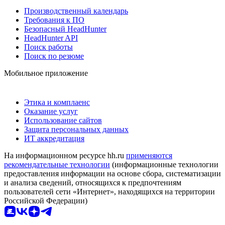
Производственный календарь
Требования к ПО
Безопасный HeadHunter
HeadHunter API
Поиск работы
Поиск по резюме
Мобильное приложение
Этика и комплаенс
Оказание услуг
Использование сайтов
Защита персональных данных
ИТ аккредитация
На информационном ресурсе hh.ru
применяются
рекомендательные технологии
(информационные технологии
предоставления информации на основе сбора, систематизации
и анализа сведений, относящихся к предпочтениям
пользователей сети «Интернет», находящихся на территории
Российской Федерации)