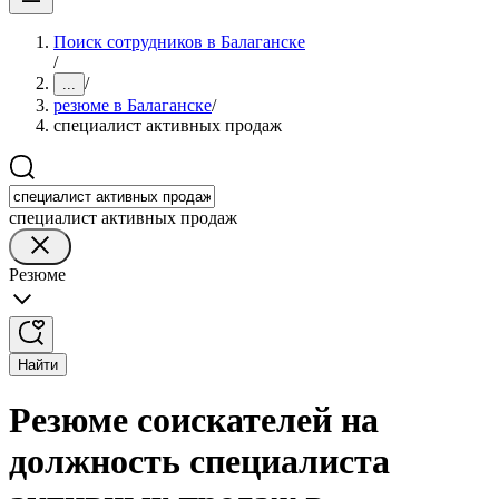
Поиск сотрудников в Балаганске
/
/
...
резюме в Балаганске
/
специалист активных продаж
специалист активных продаж
Резюме
Найти
Резюме соискателей на
должность специалиста