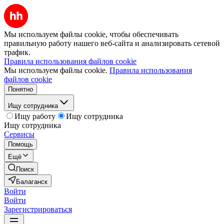
Мы используем файлы cookie, чтобы обеспечивать
правильную работу нашего веб-сайта и анализировать сетевой
трафик.
Правила использования файлов cookie
Мы используем файлы cookie.
Правила использования
файлов cookie
Понятно
Ищу сотрудника
Ищу работу
Ищу сотрудника
Ищу сотрудника
Сервисы
Помощь
Ещё
Поиск
Балаганск
Войти
Войти
Зарегистрироваться