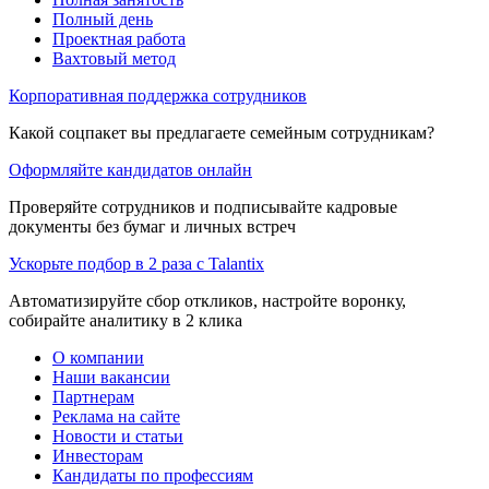
Полный день
Проектная работа
Вахтовый метод
Корпоративная поддержка сотрудников
Какой соцпакет вы предлагаете семейным сотрудникам?
Оформляйте кандидатов онлайн
Проверяйте сотрудников и подписывайте кадровые
документы без бумаг и личных встреч
Ускорьте подбор в 2 раза с Talantix
Автоматизируйте сбор откликов, настройте воронку,
собирайте аналитику в 2 клика
О компании
Наши вакансии
Партнерам
Реклама на сайте
Новости и статьи
Инвесторам
Кандидаты по профессиям