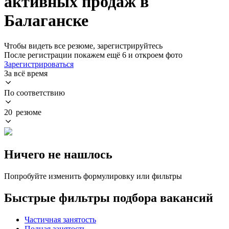
активных продаж в
Балаганске
Чтобы видеть все резюме, зарегистрируйтесь
После регистрации покажем ещё 6 и откроем фото
Зарегистрироваться
За всё время
По соответствию
20 резюме
Ничего не нашлось
Попробуйте изменить формулировку или фильтры
Быстрые фильтры подбора вакансий
Частичная занятость
Полная занятость