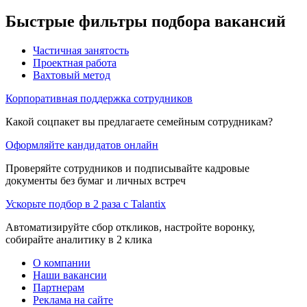
Быстрые фильтры подбора вакансий
Частичная занятость
Проектная работа
Вахтовый метод
Корпоративная поддержка сотрудников
Какой соцпакет вы предлагаете семейным сотрудникам?
Оформляйте кандидатов онлайн
Проверяйте сотрудников и подписывайте кадровые
документы без бумаг и личных встреч
Ускорьте подбор в 2 раза с Talantix
Автоматизируйте сбор откликов, настройте воронку,
собирайте аналитику в 2 клика
О компании
Наши вакансии
Партнерам
Реклама на сайте