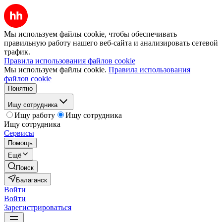
Мы используем файлы cookie, чтобы обеспечивать
правильную работу нашего веб-сайта и анализировать сетевой
трафик.
Правила использования файлов cookie
Мы используем файлы cookie.
Правила использования
файлов cookie
Понятно
Ищу сотрудника
Ищу работу
Ищу сотрудника
Ищу сотрудника
Сервисы
Помощь
Ещё
Поиск
Балаганск
Войти
Войти
Зарегистрироваться