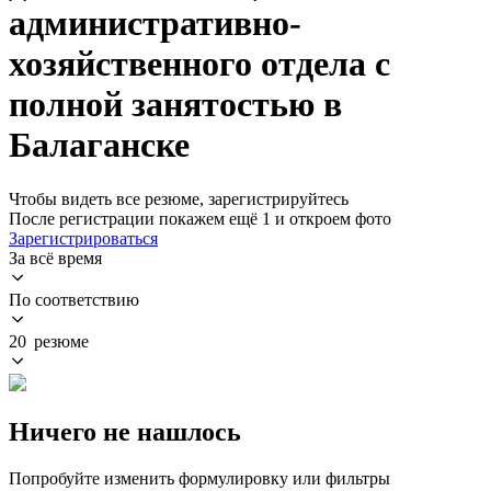
административно-
хозяйственного отдела с
полной занятостью в
Балаганске
Чтобы видеть все резюме, зарегистрируйтесь
После регистрации покажем ещё 1 и откроем фото
Зарегистрироваться
За всё время
По соответствию
20 резюме
Ничего не нашлось
Попробуйте изменить формулировку или фильтры