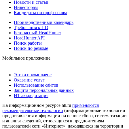
Новости и статьи
Инвесторам
Кандидаты по профессиям
Производственный календарь
Требования к ПО
Безопасный HeadHunter
HeadHunter API
Поиск работы
Поиск по резюме
Мобильное приложение
Этика и комплаенс
Оказание услуг
Использование сайтов
Защита персональных данных
ИТ аккредитация
На информационном ресурсе hh.ru
применяются
рекомендательные технологии
(информационные технологии
предоставления информации на основе сбора, систематизации
и анализа сведений, относящихся к предпочтениям
пользователей сети «Интернет», находящихся на территории