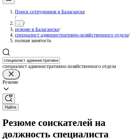
Поиск сотрудников в Балаганске
/
/
...
резюме в Балаганске
/
специалист административно-хозяйственного отдела
/
полная занятость
специалист административно-хозяйственного отдела
Резюме
Найти
Резюме соискателей на
должность специалиста