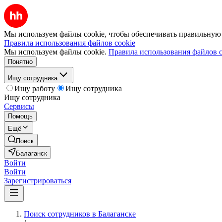
Мы используем файлы cookie, чтобы обеспечивать правильную р
Правила использования файлов cookie
Мы используем файлы cookie.
Правила использования файлов c
Понятно
Ищу сотрудника
Ищу работу
Ищу сотрудника
Ищу сотрудника
Сервисы
Помощь
Ещё
Поиск
Балаганск
Войти
Войти
Зарегистрироваться
Поиск сотрудников в Балаганске