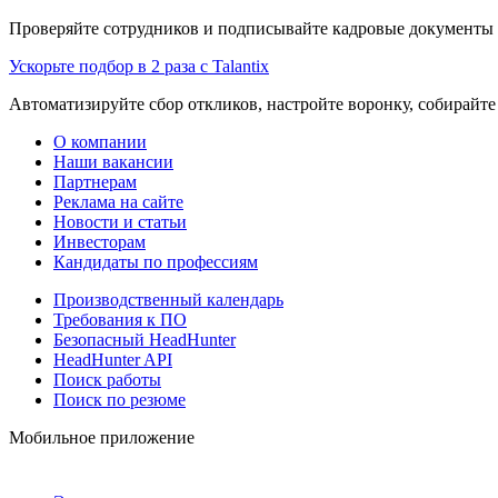
Проверяйте сотрудников и подписывайте кадровые документы 
Ускорьте подбор в 2 раза с Talantix
Автоматизируйте сбор откликов, настройте воронку, собирайте
О компании
Наши вакансии
Партнерам
Реклама на сайте
Новости и статьи
Инвесторам
Кандидаты по профессиям
Производственный календарь
Требования к ПО
Безопасный HeadHunter
HeadHunter API
Поиск работы
Поиск по резюме
Мобильное приложение