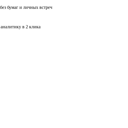
без бумаг и личных встреч
 аналитику в 2 клика