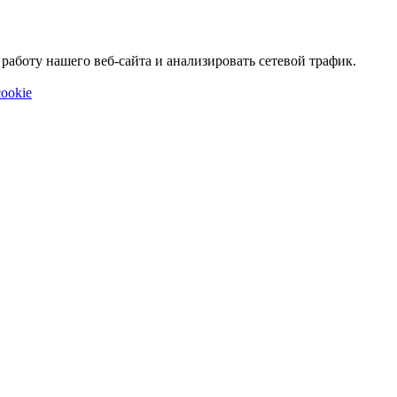
аботу нашего веб-сайта и анализировать сетевой трафик.
ookie