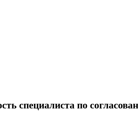
сть специалиста по согласова