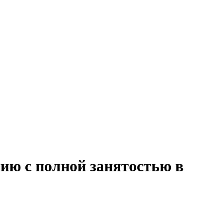
нию с полной занятостью в