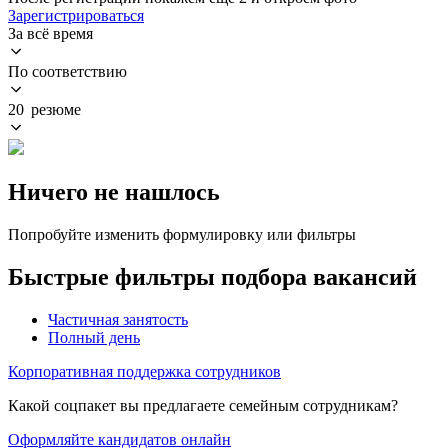
Зарегистрироваться
За всё время
По соответствию
20 резюме
Ничего не нашлось
Попробуйте изменить формулировку или фильтры
Быстрые фильтры подбора вакансий
Частичная занятость
Полный день
Корпоративная поддержка сотрудников
Какой соцпакет вы предлагаете семейным сотрудникам?
Оформляйте кандидатов онлайн