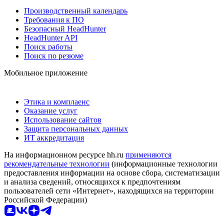
Производственный календарь
Требования к ПО
Безопасный HeadHunter
HeadHunter API
Поиск работы
Поиск по резюме
Мобильное приложение
Этика и комплаенс
Оказание услуг
Использование сайтов
Защита персональных данных
ИТ аккредитация
На информационном ресурсе hh.ru
применяются
рекомендательные технологии
(информационные технологии
предоставления информации на основе сбора, систематизации
и анализа сведений, относящихся к предпочтениям
пользователей сети «Интернет», находящихся на территории
Российской Федерации)