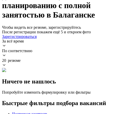
планированию с полной
занятостью в Балаганске
Чтобы видеть все резюме, зарегистрируйтесь
После регистрации покажем ещё 5 и откроем фото
Зарегистрироваться
За всё время
По соответствию
20 резюме
Ничего не нашлось
Попробуйте изменить формулировку или фильтры
Быстрые фильтры подбора вакансий
Частичная занятость