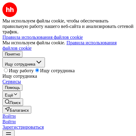
Мы используем файлы cookie, чтобы обеспечивать
правильную работу нашего веб-сайта и анализировать сетевой
трафик.
Правила использования файлов cookie
Мы используем файлы cookie.
Правила использования
файлов cookie
Понятно
Ищу сотрудника
Ищу работу
Ищу сотрудника
Ищу сотрудника
Сервисы
Помощь
Ещё
Поиск
Балаганск
Войти
Войти
Зарегистрироваться