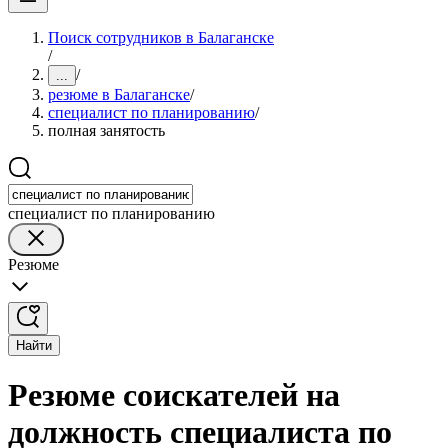
Поиск сотрудников в Балаганске
/
/
...
резюме в Балаганске
/
специалист по планированию
/
полная занятость
специалист по планированию
Резюме
Найти
Резюме соискателей на
должность специалиста по