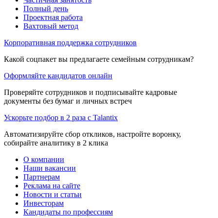
Полный день
Проектная работа
Вахтовый метод
Корпоративная поддержка сотрудников
Какой соцпакет вы предлагаете семейным сотрудникам?
Оформляйте кандидатов онлайн
Проверяйте сотрудников и подписывайте кадровые
документы без бумаг и личных встреч
Ускорьте подбор в 2 раза с Talantix
Автоматизируйте сбор откликов, настройте воронку,
собирайте аналитику в 2 клика
О компании
Наши вакансии
Партнерам
Реклама на сайте
Новости и статьи
Инвесторам
Кандидаты по профессиям