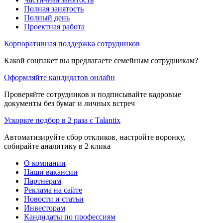
Полная занятость
Полный день
Проектная работа
Корпоративная поддержка сотрудников
Какой соцпакет вы предлагаете семейным сотрудникам?
Оформляйте кандидатов онлайн
Проверяйте сотрудников и подписывайте кадровые
документы без бумаг и личных встреч
Ускорьте подбор в 2 раза с Talantix
Автоматизируйте сбор откликов, настройте воронку,
собирайте аналитику в 2 клика
О компании
Наши вакансии
Партнерам
Реклама на сайте
Новости и статьи
Инвесторам
Кандидаты по профессиям