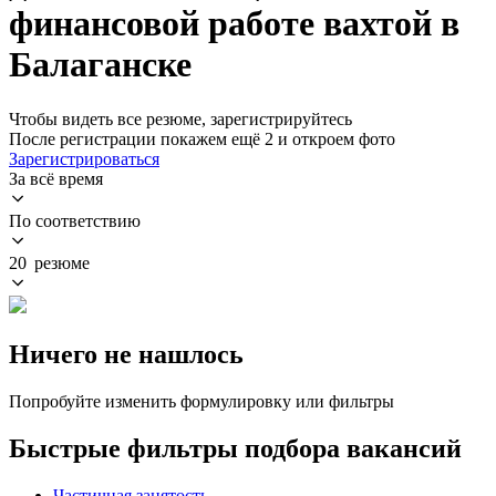
финансовой работе вахтой в
Балаганске
Чтобы видеть все резюме, зарегистрируйтесь
После регистрации покажем ещё 2 и откроем фото
Зарегистрироваться
За всё время
По соответствию
20 резюме
Ничего не нашлось
Попробуйте изменить формулировку или фильтры
Быстрые фильтры подбора вакансий
Частичная занятость