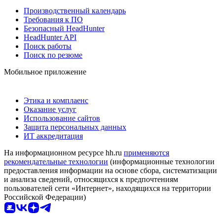
Производственный календарь
Требования к ПО
Безопасный HeadHunter
HeadHunter API
Поиск работы
Поиск по резюме
Мобильное приложение
Этика и комплаенс
Оказание услуг
Использование сайтов
Защита персональных данных
ИТ аккредитация
На информационном ресурсе hh.ru
применяются
рекомендательные технологии
(информационные технологии
предоставления информации на основе сбора, систематизации
и анализа сведений, относящихся к предпочтениям
пользователей сети «Интернет», находящихся на территории
Российской Федерации)