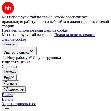
Мы используем файлы cookie, чтобы обеспечивать
правильную работу нашего веб-сайта и анализировать сетевой
трафик.
Правила использования файлов cookie
Мы используем файлы cookie.
Правила использования
файлов cookie
Понятно
Ищу сотрудника
Ищу работу
Ищу сотрудника
Ищу сотрудника
Сервисы
Помощь
Ещё
Поиск
Балаганск
Войти
Войти
Зарегистрироваться