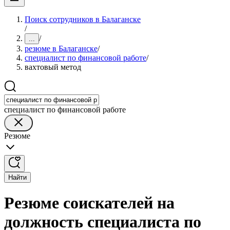
Поиск сотрудников в Балаганске
/
/
...
резюме в Балаганске
/
специалист по финансовой работе
/
вахтовый метод
специалист по финансовой работе
Резюме
Найти
Резюме соискателей на
должность специалиста по